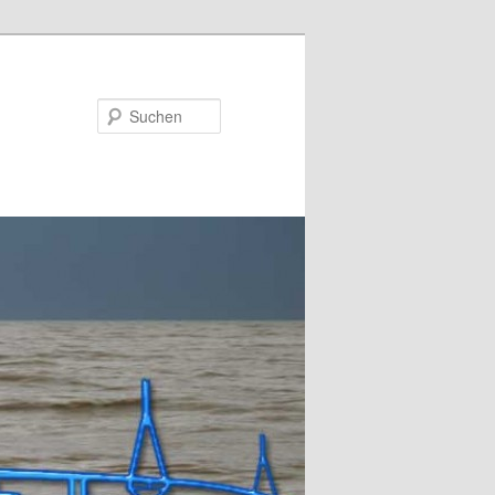
Suchen