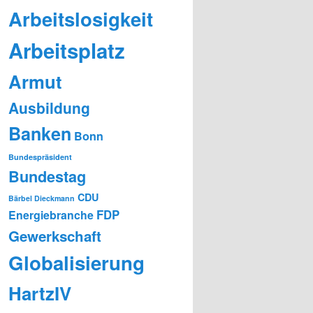
Arbeitslosigkeit
Arbeitsplatz
Armut
Ausbildung
Banken
Bonn
Bundespräsident
Bundestag
CDU
Bärbel Dieckmann
FDP
Energiebranche
Gewerkschaft
Globalisierung
HartzIV