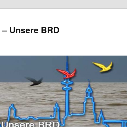
e – Unsere BRD