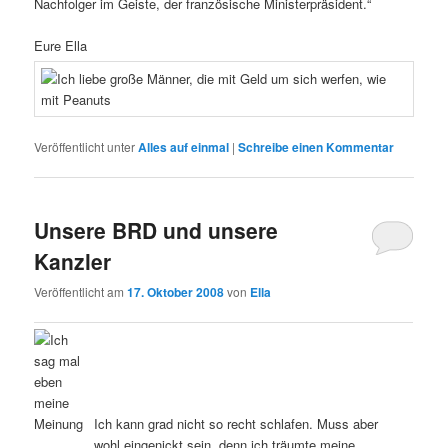
Nachfolger im Geiste, der französische Ministerpräsident.“
Eure Ella
Veröffentlicht unter
Alles auf einmal
|
Schreibe einen Kommentar
Unsere BRD und unsere
Kanzler
Veröffentlicht am
17. Oktober 2008
von
Ella
Ich kann grad nicht so recht schlafen. Muss aber
wohl eingenickt sein, denn ich träumte meine