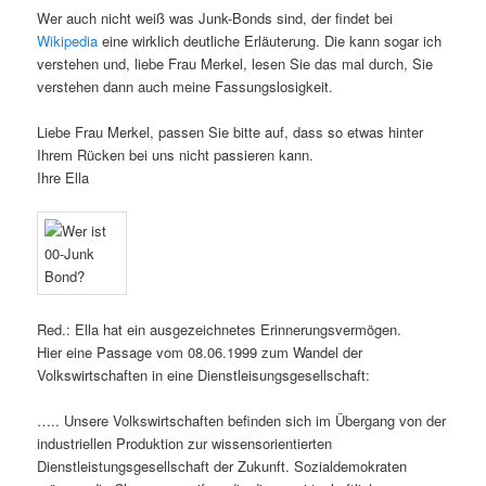
Wer auch nicht weiß was Junk-Bonds sind, der findet bei
Wikipedia
eine wirklich deutliche Erläuterung. Die kann sogar ich
verstehen und, liebe Frau Merkel, lesen Sie das mal durch, Sie
verstehen dann auch meine Fassungslosigkeit.
Liebe Frau Merkel, passen Sie bitte auf, dass so etwas hinter
Ihrem Rücken bei uns nicht passieren kann.
Ihre Ella
Red.: Ella hat ein ausgezeichnetes Erinnerungsvermögen.
Hier eine Passage vom 08.06.1999 zum Wandel der
Volkswirtschaften in eine Dienstleisungsgesellschaft:
….. Unsere Volkswirtschaften befinden sich im Übergang von der
industriellen Produktion zur wissensorientierten
Dienstleistungsgesellschaft der Zukunft. Sozialdemokraten