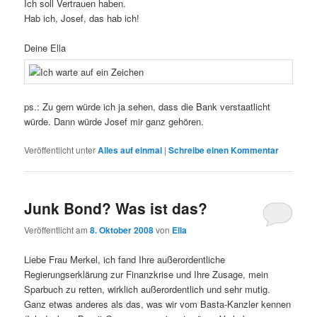
Ich soll Vertrauen haben.
Hab ich, Josef, das hab ich!
Deine Ella
ps.: Zu gern würde ich ja sehen, dass die Bank verstaatlicht
würde. Dann würde Josef mir ganz gehören.
Veröffentlicht unter
Alles auf einmal
|
Schreibe einen Kommentar
Junk Bond? Was ist das?
Veröffentlicht am
8. Oktober 2008
von
Ella
Liebe Frau Merkel, ich fand Ihre außerordentliche
Regierungserklärung zur Finanzkrise und Ihre Zusage, mein
Sparbuch zu retten, wirklich außerordentlich und sehr mutig.
Ganz etwas anderes als das, was wir vom Basta-Kanzler kennen