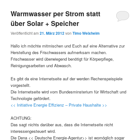
Warmwasser per Strom statt
über Solar + Speicher
Veröffentlicht am
21. März 2012
von
Timo Weixheim
Hallo ich möchte mitmischen und Euch auf eine Alternative zur
Herstellung des Frischwassers aufmerksam machen.
Frischwasser wird überwiegend benötigt für Körperpflege,
Reinigungsarbeiten und Abwasch.
Es gibt da eine Internetseite auf der werden Rechenspeispiele
vorgestellt.
Die Internetseite wird vom Bundesminsterium für Wirtschaft und
Technologie gefördert.
<< Initiative Energie Effizienz – Private Haushalte >>
ACHTUNG:
Das sagt nichts darüber aus, dass die Internetseite nicht
interessengesteuert wird.
Die Dena << Deutsche Energie-Agentur>> ist womöglich sogar