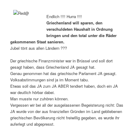
Endlich !!!! Hurra !!!!
Griechenland will sparen, den
verschuldeten Haushalt in Ordnung
bringen und den total unter die Räder
gekommenen Staat sanieren.
Jubel tönt aus allen Ländern ???
Der griechische Finanzminister war in Brüssel und soll dort
gesagt haben, dass Griechenland JA gesagt hat.
Genau genommen hat das griechische Parlament JA gesagt.
Volksabstimmungen sind ja im Moment tabu.
Etwas soll das JA zum JA ABER tendiert haben, doch ein JA
war deutlich hörbar dabei.
Man musste nur zuhören können.
Vergessen wir bei all der ausgelassenen Begeisterung nicht: Das
JA wurde von der aus finanziellen Gründen im Land gebliebenen
griechischen Bevölkerung nicht freiwillig gegeben, es wurde ihr
auferlegt und abgepresst.