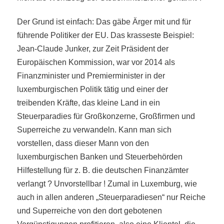
Der Grund ist einfach: Das gäbe Ärger mit und für
führende Politiker der EU. Das krasseste Beispiel:
Jean-Claude Junker, zur Zeit Präsident der
Europäischen Kommission, war vor 2014 als
Finanzminister und Premierminister in der
luxemburgischen Politik tätig und einer der
treibenden Kräfte, das kleine Land in ein
Steuerparadies für Großkonzerne, Großfirmen und
Superreiche zu verwandeln. Kann man sich
vorstellen, dass dieser Mann von den
luxemburgischen Banken und Steuerbehörden
Hilfestellung für z. B. die deutschen Finanzämter
verlangt ? Unvorstellbar ! Zumal in Luxemburg, wie
auch in allen anderen „Steuerparadiesen“ nur Reiche
und Superreiche von den dort gebotenen