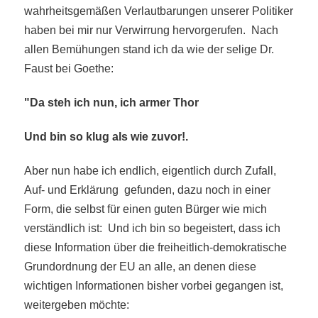
wahrheitsgemäßen Verlautbarungen unserer Politiker
haben bei mir nur Verwirrung hervorgerufen. Nach
allen Bemühungen stand ich da wie der selige Dr.
Faust bei Goethe:
"Da steh ich nun, ich armer Thor
Und bin so klug als wie zuvor!.
Aber nun habe ich endlich, eigentlich durch Zufall,
Auf- und Erklärung gefunden, dazu noch in einer
Form, die selbst für einen guten Bürger wie mich
verständlich ist: Und ich bin so begeistert, dass ich
diese Information über die freiheitlich-demokratische
Grundordnung der EU an alle, an denen diese
wichtigen Informationen bisher vorbei gegangen ist,
weitergeben möchte: