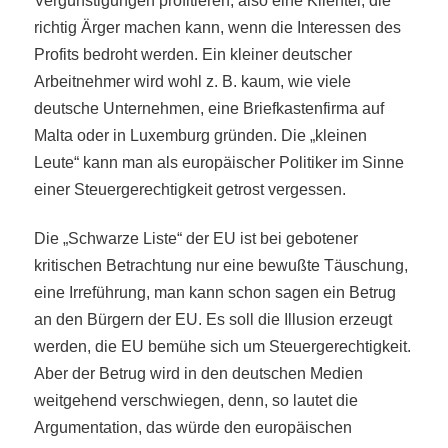
Vergünstigungen profitieren, also eine Klientel, die
richtig Ärger machen kann, wenn die Interessen des
Profits bedroht werden. Ein kleiner deutscher
Arbeitnehmer wird wohl z. B. kaum, wie viele
deutsche Unternehmen, eine Briefkastenfirma auf
Malta oder in Luxemburg gründen. Die „kleinen
Leute“ kann man als europäischer Politiker im Sinne
einer Steuergerechtigkeit getrost vergessen.
Die „Schwarze Liste“ der EU ist bei gebotener
kritischen Betrachtung nur eine bewußte Täuschung,
eine Irreführung, man kann schon sagen ein Betrug
an den Bürgern der EU. Es soll die Illusion erzeugt
werden, die EU bemühe sich um Steuergerechtigkeit.
Aber der Betrug wird in den deutschen Medien
weitgehend verschwiegen, denn, so lautet die
Argumentation, das würde den europäischen