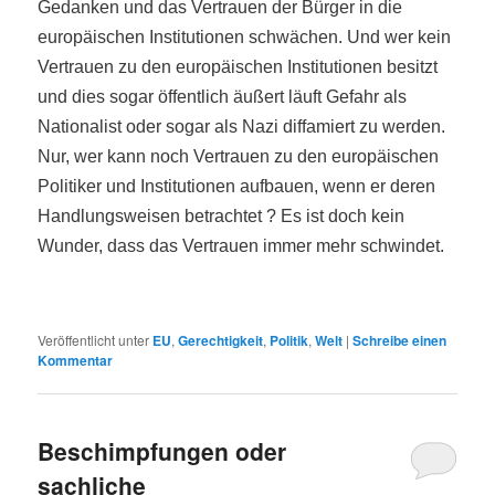
Gedanken und das Vertrauen der Bürger in die
europäischen Institutionen schwächen. Und wer kein
Vertrauen zu den europäischen Institutionen besitzt
und dies sogar öffentlich äußert läuft Gefahr als
Nationalist oder sogar als Nazi diffamiert zu werden.
Nur, wer kann noch Vertrauen zu den europäischen
Politiker und Institutionen aufbauen, wenn er deren
Handlungsweisen betrachtet ? Es ist doch kein
Wunder, dass das Vertrauen immer mehr schwindet.
Veröffentlicht unter
EU
,
Gerechtigkeit
,
Politik
,
Welt
|
Schreibe einen
Kommentar
Beschimpfungen oder
sachliche