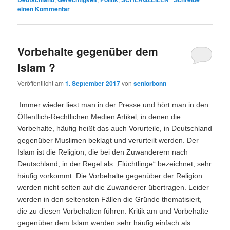
einen Kommentar
Vorbehalte gegenüber dem
Islam ?
Veröffentlicht am
1. September 2017
von
seniorbonn
Immer wieder liest man in der Presse und hört man in den
Öffentlich-Rechtlichen Medien Artikel, in denen die
Vorbehalte, häufig heißt das auch Vorurteile, in Deutschland
gegenüber Muslimen beklagt und verurteilt werden. Der
Islam ist die Religion, die bei den Zuwanderern nach
Deutschland, in der Regel als „Flüchtlinge“ bezeichnet, sehr
häufig vorkommt. Die Vorbehalte gegenüber der Religion
werden nicht selten auf die Zuwanderer übertragen. Leider
werden in den seltensten Fällen die Gründe thematisiert,
die zu diesen Vorbehalten führen. Kritik am und Vorbehalte
gegenüber dem Islam werden sehr häufig einfach als