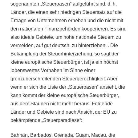
sogenannten „Steueroasen“ aufgeführt sind, d. h.
Länder, die einen sehr niedrigen Steuersatz auf die
Erträge von Unternehmen erheben und die nicht mit
den nationalen Finanzbehörden kooperieren. Es sind
also ideale Gebiete, um hohe nationale Steuern zu
vermeiden, auf gut deutsch: zu hinterziehen. . Die
Bekämpfung der Steuerhinterziehung, so sagt der
kleine europäische Steuerbürger, ist ja ein höchst
lobenswertes Vorhaben im Sinne einer
grenzüberschreitenden Steuergerechtigkeit. Aber
wenn er sich die Liste der „Steueroasen“ ansieht, die
kann kommt der kleine europäische Steuerbürger,
aus dem Staunen nicht mehr heraus. Folgende
Länder und Gebiete sind nach Ansicht der EU zu
bekämpfende „Steuerparadiese“:
Bahrain, Barbados, Grenada, Guam, Macau, die