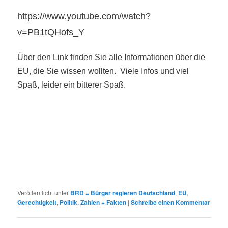
https://www.youtube.com/watch?
v=PB1tQHofs_Y
Über den Link finden Sie alle Informationen über die
EU, die Sie wissen wollten. Viele Infos und viel
Spaß, leider ein bitterer Spaß.
Veröffentlicht unter
BRD = Bürger regieren Deutschland
,
EU
,
Gerechtigkeit
,
Politik
,
Zahlen + Fakten
|
Schreibe einen Kommentar