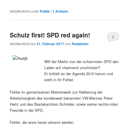
Veröffentlicht unter
Politik
|
1
Antwort
Schulz first! SPD red again!
3
Veröffentlicht am
21. Februar 2017
von
Redaktion
Will der Martin von der schamroten SPD den
Laden auf charmerot umstricken?
Er krittelt an der Agenda 2010 herum und
sieht in ihr Fehler.
Fehler im gemeinsamen Meisterwerk zur Halbierung der
Arbeitslosigkeit des bundesweit bekannten VW-Mannes Peter
Hartz und des Bastakanzlers Schröder, sowie seiner rechts-roten
Freunde in der SPD.
Fehler, die erste heute erkannt werden.