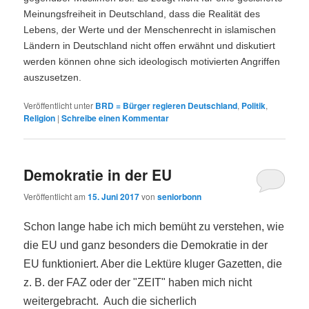
Meinungsfreiheit in Deutschland, dass die Realität des
Lebens, der Werte und der Menschenrecht in islamischen
Ländern in Deutschland nicht offen erwähnt und diskutiert
werden können ohne sich ideologisch motivierten Angriffen
auszusetzen.
Veröffentlicht unter
BRD = Bürger regieren Deutschland
,
Politik
,
Religion
|
Schreibe einen Kommentar
Demokratie in der EU
Veröffentlicht am
15. Juni 2017
von
seniorbonn
Schon lange habe ich mich bemüht zu verstehen, wie
die EU und ganz besonders die Demokratie in der
EU funktioniert. Aber die Lektüre kluger Gazetten, die
z. B. der FAZ oder der "ZEIT" haben mich nicht
weitergebracht. Auch die sicherlich