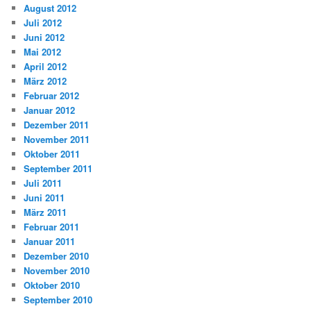
August 2012
Juli 2012
Juni 2012
Mai 2012
April 2012
März 2012
Februar 2012
Januar 2012
Dezember 2011
November 2011
Oktober 2011
September 2011
Juli 2011
Juni 2011
März 2011
Februar 2011
Januar 2011
Dezember 2010
November 2010
Oktober 2010
September 2010