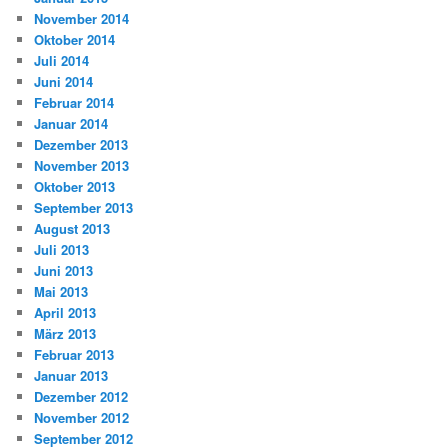
November 2014
Oktober 2014
Juli 2014
Juni 2014
Februar 2014
Januar 2014
Dezember 2013
November 2013
Oktober 2013
September 2013
August 2013
Juli 2013
Juni 2013
Mai 2013
April 2013
März 2013
Februar 2013
Januar 2013
Dezember 2012
November 2012
September 2012