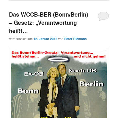
Das WCCB-BER (Bonn/Berlin)
– Gesetz: „Verantwortung
heißt…
Veröffentlicht am
12. Januar 2013
von
Peter Riemann