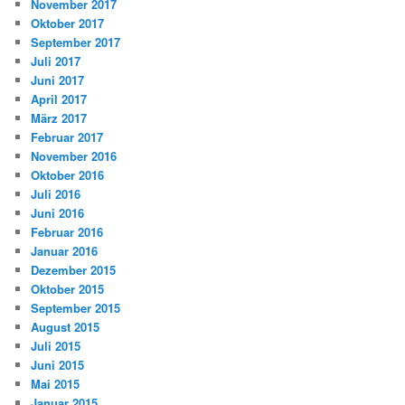
November 2017
Oktober 2017
September 2017
Juli 2017
Juni 2017
April 2017
März 2017
Februar 2017
November 2016
Oktober 2016
Juli 2016
Juni 2016
Februar 2016
Januar 2016
Dezember 2015
Oktober 2015
September 2015
August 2015
Juli 2015
Juni 2015
Mai 2015
Januar 2015