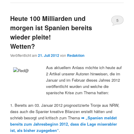
Heute 100 Milliarden und
5
morgen ist Spanien bereits
wieder pleite!
Wetten?
Veröffentlicht am
21. Juli 2012
von
Redaktion
Aus aktuellem Anlass möchte ich heute auf
2 Artikel unserer Autoren hinweisen, die im
Januar und im Februar dieses Jahres 2012
veröffentlicht wurden und welche die
spanische Krise zum Thema hatten:
1. Bereits am 03. Januar 2012 prognostizierte Tronje aus NRW,
dass auch die Spanier kreative Bilanzen erstellt hätten und
schrieb besorgt und kritisch zum Thema
➡
„Spanien meldet
bereits zum Jahresbeginn 2012, dass die Lage miserabler
ist, als bisher zugegeben“
.