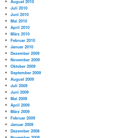
August 2010
Juli 2010
Juni 2010
Mai 2010
April 2010
März 2010
Februar 2010
Januar 2010
Dezember 2009
November 2009
Oktober 2009
September 2009
August 2009
Juli 2009
Juni 2009
Mai 2009
April 2009
März 2009
Februar 2009
Januar 2009
Dezember 2008
November 2008