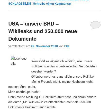
SCHLAGZEILEN
|
Schreibe einen Kommentar
USA – unsere BRD –
Wikileaks und 250.000 neue
Dokumente
Veröffentlicht am
29. November 2010
von
Ella
Wen stört es eigentlich wirklich, wie unsere
Politiker von den amerikanischen Verbündeten
gesehen werden?
Offenbar nervt es ganz allein unsere Politiker!
Meine Freunde nicht, meine Nachbarn nicht,
meinen Mann nicht.
Mich überhaupt nicht!
Denn meine Meinung zu Politikern steht fest und daran ändern
die durch „Mr. Wikileaks“ veröffentlichten mehr als 250.000
Dokumente bestimmt auch nichts.