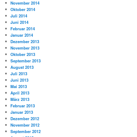
November 2014
Oktober 2014
Juli 2014
Juni 2014
Februar 2014
Januar 2014
Dezember 2013
November 2013
Oktober 2013
September 2013
August 2013
Juli 2013
Juni 2013
Mai 2013
April 2013
März 2013
Februar 2013
Januar 2013
Dezember 2012
November 2012
September 2012