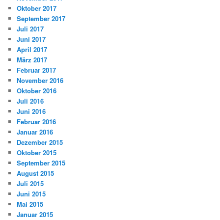
Oktober 2017
September 2017
Juli 2017
Juni 2017
April 2017
März 2017
Februar 2017
November 2016
Oktober 2016
Juli 2016
Juni 2016
Februar 2016
Januar 2016
Dezember 2015
Oktober 2015
September 2015
August 2015
Juli 2015
Juni 2015
Mai 2015
Januar 2015