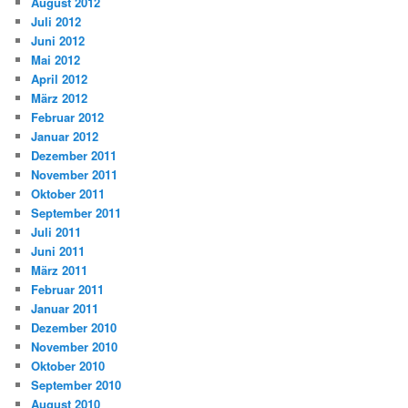
August 2012
Juli 2012
Juni 2012
Mai 2012
April 2012
März 2012
Februar 2012
Januar 2012
Dezember 2011
November 2011
Oktober 2011
September 2011
Juli 2011
Juni 2011
März 2011
Februar 2011
Januar 2011
Dezember 2010
November 2010
Oktober 2010
September 2010
August 2010