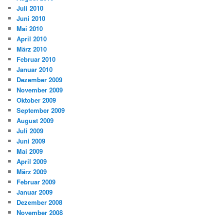
Juli 2010
Juni 2010
Mai 2010
April 2010
März 2010
Februar 2010
Januar 2010
Dezember 2009
November 2009
Oktober 2009
September 2009
August 2009
Juli 2009
Juni 2009
Mai 2009
April 2009
März 2009
Februar 2009
Januar 2009
Dezember 2008
November 2008