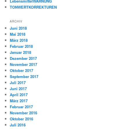
LebensmittelWARNUNG
TONWERTKORREKTUREN
ARCHIV
Juni 2018
Mai 2018
März 2018
Februar 2018
Januar 2018
Dezember 2017
November 2017
Oktober 2017
September 2017
Juli 2017
Juni 2017
April 2017
März 2017
Februar 2017
November 2016
Oktober 2016
Juli 2016