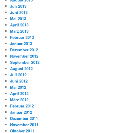
Juli 2013
Juni 2013
Mai 2013
April 2013
März 2013
Februar 2013
Januar 2013
Dezember 2012
November 2012
September 2012
August 2012
Juli 2012
Juni 2012
Mai 2012
April 2012
März 2012
Februar 2012
Januar 2012
Dezember 2011
November 2011
Oktober 2011