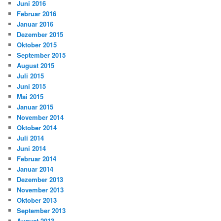
Juni 2016
Februar 2016
Januar 2016
Dezember 2015
Oktober 2015
September 2015
August 2015
Juli 2015
Juni 2015
Mai 2015
Januar 2015
November 2014
Oktober 2014
Juli 2014
Juni 2014
Februar 2014
Januar 2014
Dezember 2013
November 2013
Oktober 2013
September 2013
August 2013