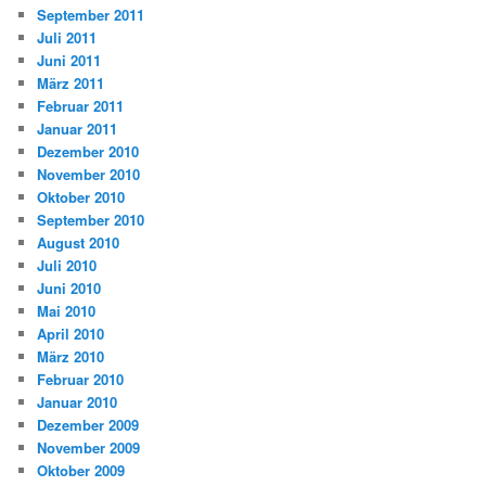
September 2011
Juli 2011
Juni 2011
März 2011
Februar 2011
Januar 2011
Dezember 2010
November 2010
Oktober 2010
September 2010
August 2010
Juli 2010
Juni 2010
Mai 2010
April 2010
März 2010
Februar 2010
Januar 2010
Dezember 2009
November 2009
Oktober 2009