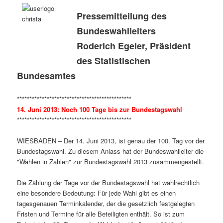
Pressemitteilung des
Bundeswahlleiters
Roderich Egeler, Präsident
des Statistischen
Bundesamtes
**********************************************
14. Juni 2013: Noch 100 Tage bis zur Bundestagswahl
**********************************************
WIESBADEN – Der 14. Juni 2013, ist genau der 100. Tag vor der
Bundestagswahl. Zu diesem Anlass hat der Bundeswahlleiter die
"Wahlen in Zahlen" zur Bundestagswahl 2013 zusammengestellt.
Die Zählung der Tage vor der Bundestagswahl hat wahlrechtlich
eine besondere Bedeutung: Für jede Wahl gibt es einen
tagesgenauen Terminkalender, der die gesetzlich festgelegten
Fristen und Termine für alle Beteiligten enthält. So ist zum