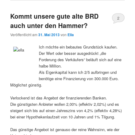
Kommt unsere gute alte BRD
2
auch unter den Hammer?
Veröffentlicht am
31. Mai 2013
von
Ella
Ich möchte ein bebautes Grundstück kaufen.
Der Wert oder besser ausgedrückt „die
Forderung des Verkäufers“ beläuft sich auf eine
halbe Million.
Als Eigenkapital kann ich 2/5 aufbringen und
benötige eine Finanzierung von 300.000 Euro.
Möglichst günstig.
Verlockend ist das Angebot der finanzierenden Banken.
Die günstigsten Anbieter wollen 2,00% (effektiv 2,02%) und es
steigert sich bis auf einen Jahreszins von 4,2% (effektiv 4,28%)
bei einer Hypothekenlaufzeit von 10 Jahren und 1% Tilgung.
Das günstige Angebot ist genauso der reine Wahnsinn, wie der