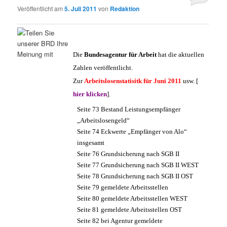
Veröffentlicht am
5. Juli 2011
von
Redaktion
Die
Bundesagentur für Arbeit
hat die aktuellen
Zahlen veröffentlicht.
Zur
Arbeitslosenstatisitk für Juni 2011
usw. [
hier klicken
].
Seite 73 Bestand Leistungsempfänger
„Arbeitslosengeld“
Seite 74 Eckwerte „Empfänger von Alo“
insgesamt
Seite 76 Grundsicherung nach SGB II
Seite 77 Grundsicherung nach SGB II WEST
Seite 78 Grundsicherung nach SGB II OST
Seite 79 gemeldete Arbeitsstellen
Seite 80 gemeldete Arbeitsstellen WEST
Seite 81 gemeldete Arbeitsstellen OST
Seite 82 bei Agentur gemeldete