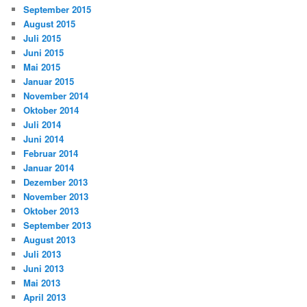
September 2015
August 2015
Juli 2015
Juni 2015
Mai 2015
Januar 2015
November 2014
Oktober 2014
Juli 2014
Juni 2014
Februar 2014
Januar 2014
Dezember 2013
November 2013
Oktober 2013
September 2013
August 2013
Juli 2013
Juni 2013
Mai 2013
April 2013