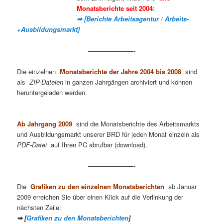
Monatsberichte seit 2004
:
➡ [Berichte Arbeitsagentur / Arbeits-
+Ausbildungsmarkt]
———————-
Die einzelnen
Monatsberichte der Jahre 2004 bis 2008
sind
als
ZIP-Dateien
in ganzen Jahrgängen archiviert und können
heruntergeladen werden.
Ab Jahrgang 2009
sind die Monatsberichte des Arbeitsmarkts
und Ausbildungsmarkt unserer BRD für jeden Monat einzeln als
PDF-Datei
auf Ihren PC abrufbar (download).
———————-
Die
Grafiken zu den einzelnen Monatsberichten
ab Januar
2009 erreichen Sie über einen Klick auf die Verlinkung der
nächsten Zeile:
➡ [
Grafiken zu den Monatsberichten
]