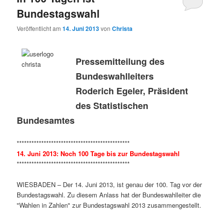
Bundestagswahl
Veröffentlicht am
14. Juni 2013
von
Christa
Pressemitteilung des
Bundeswahlleiters
Roderich Egeler, Präsident
des Statistischen
Bundesamtes
**********************************************
14. Juni 2013: Noch 100 Tage bis zur Bundestagswahl
**********************************************
WIESBADEN – Der 14. Juni 2013, ist genau der 100. Tag vor der
Bundestagswahl. Zu diesem Anlass hat der Bundeswahlleiter die
"Wahlen in Zahlen" zur Bundestagswahl 2013 zusammengestellt.