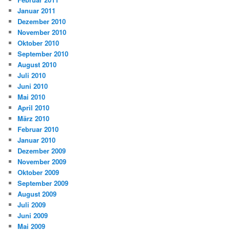
Januar 2011
Dezember 2010
November 2010
Oktober 2010
September 2010
August 2010
Juli 2010
Juni 2010
Mai 2010
April 2010
März 2010
Februar 2010
Januar 2010
Dezember 2009
November 2009
Oktober 2009
September 2009
August 2009
Juli 2009
Juni 2009
Mai 2009