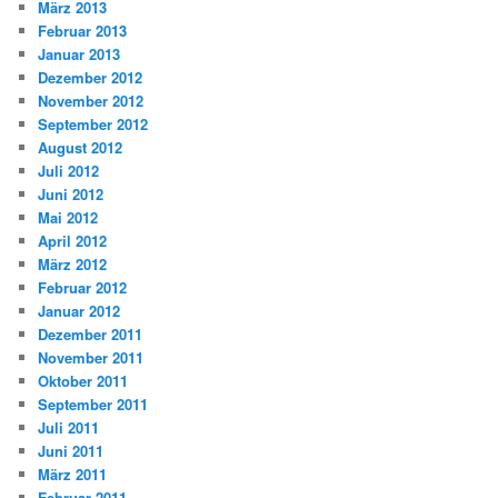
März 2013
Februar 2013
Januar 2013
Dezember 2012
November 2012
September 2012
August 2012
Juli 2012
Juni 2012
Mai 2012
April 2012
März 2012
Februar 2012
Januar 2012
Dezember 2011
November 2011
Oktober 2011
September 2011
Juli 2011
Juni 2011
März 2011
Februar 2011