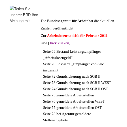
Die
Bundesagentur für Arbeit
hat die aktuellen
Zahlen veröffentlicht.
Zur
Arbeitslosenstatisitk für Februar 2011
usw. [
hier klicken
].
Seite 69 Bestand Leistungsempfänger
„Arbeitslosengeld“
Seite 70 Eckwerte „Empfänger von Alo“
insgesamt
Seite 72 Grundsicherung nach SGB II
Seite 73 Grundsicherung nach SGB II WEST
Seite 74 Grundsicherung nach SGB II OST
Seite 75 gemeldete Arbeitsstellen
Seite 76 gemeldete Arbeitsstellen WEST
Seite 77 gemeldete Arbeitsstellen OST
Seite 78 bei Agentur gemeldete
Stellenangebote