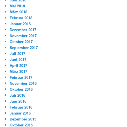
Mai 2018
März 2018
Februar 2018
Januar 2018
Dezember 2017
November 2017
Oktober 2017
September 2017
Juli 2017
Juni 2017
April 2017
März 2017
Februar 2017
November 2016
Oktober 2016
Juli 2016
Juni 2016
Februar 2016
Januar 2016
Dezember 2015
Oktober 2015