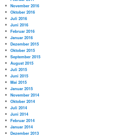
November 2016
Oktober 2016
Juli 2016
Juni 2016
Februar 2016
Januar 2016
Dezember 2015
Oktober 2015
September 2015
August 2015
Juli 2015
Juni 2015
Mai 2015
Januar 2015
November 2014
Oktober 2014
Juli 2014
Juni 2014
Februar 2014
Januar 2014
Dezember 2013