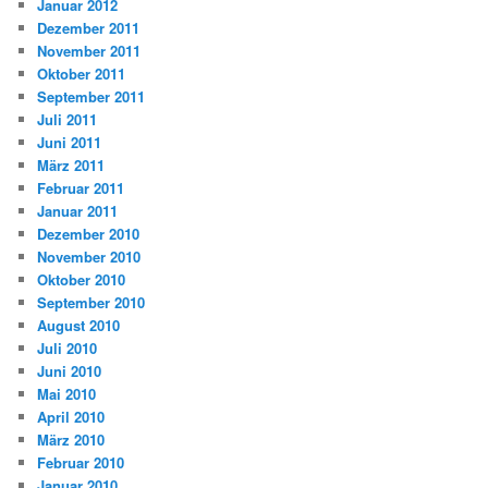
Januar 2012
Dezember 2011
November 2011
Oktober 2011
September 2011
Juli 2011
Juni 2011
März 2011
Februar 2011
Januar 2011
Dezember 2010
November 2010
Oktober 2010
September 2010
August 2010
Juli 2010
Juni 2010
Mai 2010
April 2010
März 2010
Februar 2010
Januar 2010