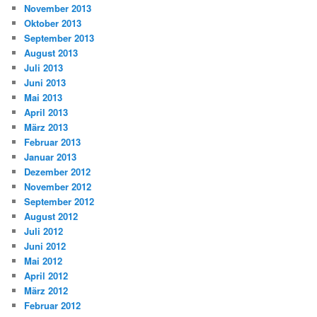
November 2013
Oktober 2013
September 2013
August 2013
Juli 2013
Juni 2013
Mai 2013
April 2013
März 2013
Februar 2013
Januar 2013
Dezember 2012
November 2012
September 2012
August 2012
Juli 2012
Juni 2012
Mai 2012
April 2012
März 2012
Februar 2012