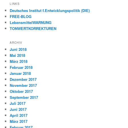
LINKS
Deutsches Institut f.Entwicklungspolitik (DIE)
FREE-BLOG
LebensmittelWARNUNG
TONWERTKORREKTUREN
ARCHIV
Juni 2018
Mai 2018
März 2018
Februar 2018
Januar 2018
Dezember 2017
November 2017
Oktober 2017
September 2017
Juli 2017
Juni 2017
April 2017
März 2017
Februar 2017