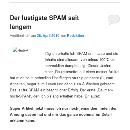
Der lustigste SPAM seit
langem
Veröffentlicht am
28. April 2010
von
Redaktion
Täglich erhalte ich SPAM en masse und die
Inhalte sind allesamt von minus 100°C bis
schrecklich dumpfsinnig. Dieser Unsinn
einer „Rouletteseite“ auf einen meiner Artikel
hat mich beim schnellen Überfliegen stutzig gemacht (!), zum
Anhalten, sogar zum Lesen und dann zum Auflachen gebracht.
Das ist für SPAM ein beachtlicher Erfolg. Der erste „Daumen-
hoch-SPAM“, den ich bislang erhalten habe. Er lautet:
Super Artikel, jetzt muss ich nur noch jemanden finden der
Ahnung davon hat und mir das ganze nochmal im Detail
erklären kann.