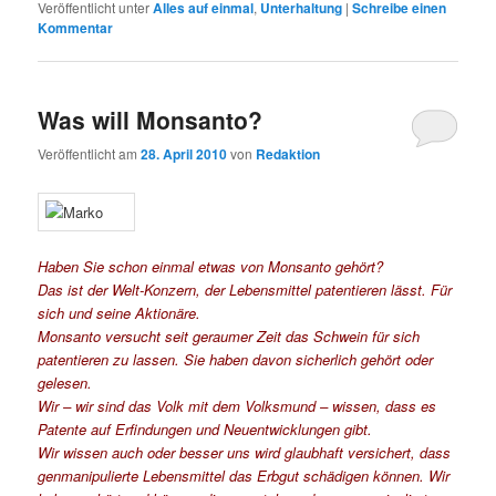
Veröffentlicht unter
Alles auf einmal
,
Unterhaltung
|
Schreibe einen
Kommentar
Was will Monsanto?
Veröffentlicht am
28. April 2010
von
Redaktion
Haben Sie schon einmal etwas von Monsanto gehört?
Das ist der Welt-Konzern, der Lebensmittel patentieren lässt. Für
sich und seine Aktionäre.
Monsanto versucht seit geraumer Zeit das Schwein für sich
patentieren zu lassen. Sie haben davon sicherlich gehört oder
gelesen.
Wir – wir sind das Volk mit dem Volksmund – wissen, dass es
Patente auf Erfindungen und Neuentwicklungen gibt.
Wir wissen auch oder besser uns wird glaubhaft versichert, dass
genmanipulierte Lebensmittel das Erbgut schädigen können. Wir