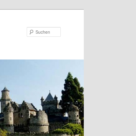
Suchen