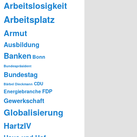
Arbeitslosigkeit
Arbeitsplatz
Armut
Ausbildung
Banken
Bonn
Bundespräsident
Bundestag
CDU
Bärbel Dieckmann
FDP
Energiebranche
Gewerkschaft
Globalisierung
HartzIV