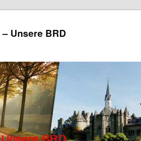
e – Unsere BRD