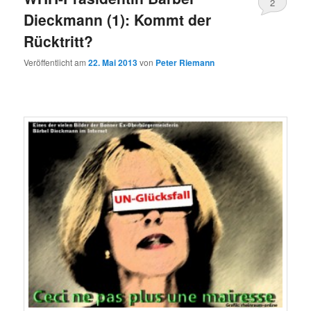
2
Dieckmann (1): Kommt der
Rücktritt?
Veröffentlicht am
22. Mai 2013
von
Peter Riemann