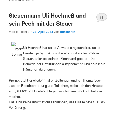
Steuermann Uli Hoehneß und
18
sein Pech mit der Steuer
Veröffentlicht am
23. April 2013
von
Bürger / in
Uli Hoehneß hat seine Anwälte eingeschaltet, seine
Berater gefragt, sich vorbereitet und als inkorrekter
Steuerzahler bei seinem Finanzamt geoutet. Die
Behörde hat Ermittlungen aufgenommen und sein klein
Häuschen durchsucht.
Prompt steht er wieder in allen Zeitungen und ist Thema jeder
zweiten Berichterstattung und Talkshow, wobei ich den Hinweis
auf „SHOW“ nicht unterschlagen sondern ausdrücklich betonen
möchte.
Das sind keine Informationssendungen, dass ist reinste SHOW-
Vorführung.