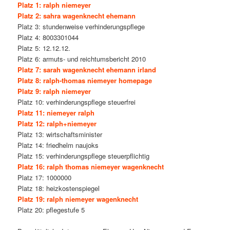
Platz 1: ralph niemeyer
Platz 2: sahra wagenknecht ehemann
Platz 3: stundenweise verhinderungspflege
Platz 4: 8003301044
Platz 5: 12.12.12.
Platz 6: armuts- und reichtumsbericht 2010
Platz 7: sarah wagenknecht ehemann irland
Platz 8: ralph-thomas niemeyer homepage
Platz 9: ralph niemeyer
Platz 10: verhinderungspflege steuerfrei
Platz 11: niemeyer ralph
Platz 12: ralph+niemeyer
Platz 13: wirtschaftsminister
Platz 14: friedhelm naujoks
Platz 15: verhinderungspflege steuerpflichtig
Platz 16: ralph thomas niemeyer wagenknecht
Platz 17: 1000000
Platz 18: heizkostenspiegel
Platz 19: ralph niemeyer wagenknecht
Platz 20: pflegestufe 5