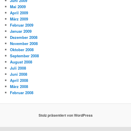
Juni 2009
Mai 2009
April 2009
März 2009
Februar 2009
Januar 2009
Dezember 2008
November 2008
Oktober 2008
September 2008
August 2008
Juli 2008
Juni 2008
April 2008
März 2008
Februar 2008
Stolz präsentiert von WordPress