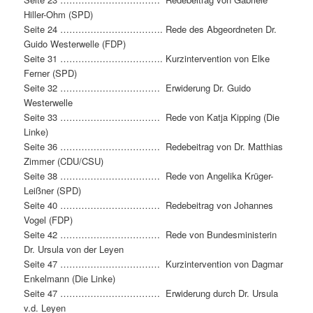
Hiller-Ohm (SPD)
Seite 24 ……………………………. Rede des Abgeordneten Dr.
Guido Westerwelle (FDP)
Seite 31 ……………………………. Kurzintervention von Elke
Ferner (SPD)
Seite 32 …………………………… Erwiderung Dr. Guido
Westerwelle
Seite 33 …………………………… Rede von Katja Kipping (Die
Linke)
Seite 36 …………………………… Redebeitrag von Dr. Matthias
Zimmer (CDU/CSU)
Seite 38 …………………………… Rede von Angelika Krüger-
Leißner (SPD)
Seite 40 …………………………… Redebeitrag von Johannes
Vogel (FDP)
Seite 42 …………………………… Rede von Bundesministerin
Dr. Ursula von der Leyen
Seite 47 …………………………… Kurzintervention von Dagmar
Enkelmann (Die Linke)
Seite 47 …………………………… Erwiderung durch Dr. Ursula
v.d. Leyen