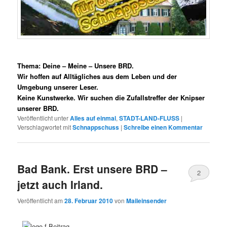
Thema: Deine – Meine – Unsere BRD.
Wir hoffen auf Alltägliches aus dem Leben und der
Umgebung unserer Leser.
Keine Kunstwerke. Wir suchen die Zufallstreffer der Knipser
unserer BRD.
Veröffentlicht unter
Alles auf einmal
,
STADT-LAND-FLUSS
|
Verschlagwortet mit
Schnappschuss
|
Schreibe einen Kommentar
Bad Bank. Erst unsere BRD –
2
jetzt auch Irland.
Veröffentlicht am
28. Februar 2010
von
Maileinsender