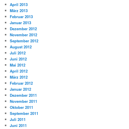
April 2013
März 2013
Februar 2013
Januar 2013
Dezember 2012
November 2012
September 2012
August 2012
Juli 2012
Juni 2012
Mai 2012
April 2012
März 2012
Februar 2012
Januar 2012
Dezember 2011
November 2011
Oktober 2011
September 2011
Juli 2011
Juni 2011