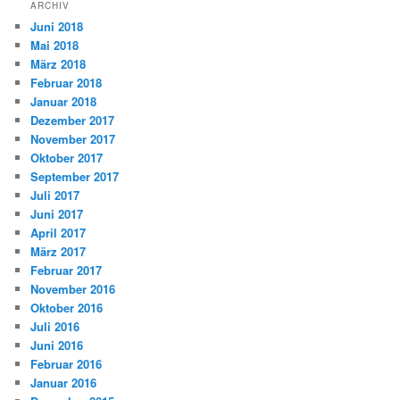
ARCHIV
Juni 2018
Mai 2018
März 2018
Februar 2018
Januar 2018
Dezember 2017
November 2017
Oktober 2017
September 2017
Juli 2017
Juni 2017
April 2017
März 2017
Februar 2017
November 2016
Oktober 2016
Juli 2016
Juni 2016
Februar 2016
Januar 2016