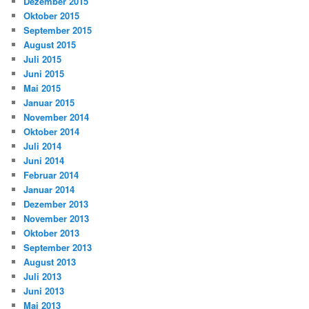
Dezember 2015
Oktober 2015
September 2015
August 2015
Juli 2015
Juni 2015
Mai 2015
Januar 2015
November 2014
Oktober 2014
Juli 2014
Juni 2014
Februar 2014
Januar 2014
Dezember 2013
November 2013
Oktober 2013
September 2013
August 2013
Juli 2013
Juni 2013
Mai 2013