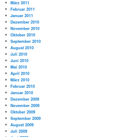
März 2011
Februar 2011
Januar 2011
Dezember 2010
November 2010
Oktober 2010
September 2010
August 2010
Juli 2010
Juni 2010
Mai 2010
April 2010
März 2010
Februar 2010
Januar 2010
Dezember 2009
November 2009
Oktober 2009
September 2009
August 2009
Juli 2009