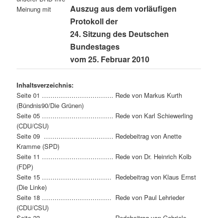
Auszug aus dem vorläufigen
Protokoll der
24. Sitzung des Deutschen
Bundestages
vom 25. Februar 2010
Inhaltsverzeichnis:
Seite 01 ……………………………. Rede von Markus Kurth
(Bündnis90/Die Grünen)
Seite 05 ……………………………. Rede von Karl Schiewerling
(CDU/CSU)
Seite 09 …………………………… Redebeitrag von Anette
Kramme (SPD)
Seite 11 ……………………………. Rede von Dr. Heinrich Kolb
(FDP)
Seite 15 …………………………… Redebeitrag von Klaus Ernst
(Die Linke)
Seite 18 …………………………… Rede von Paul Lehrieder
(CDU/CSU)
Seite 23 …………………………… Redebeitrag von Gabriele