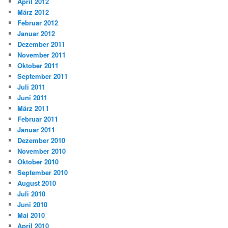
April 2012
März 2012
Februar 2012
Januar 2012
Dezember 2011
November 2011
Oktober 2011
September 2011
Juli 2011
Juni 2011
März 2011
Februar 2011
Januar 2011
Dezember 2010
November 2010
Oktober 2010
September 2010
August 2010
Juli 2010
Juni 2010
Mai 2010
April 2010