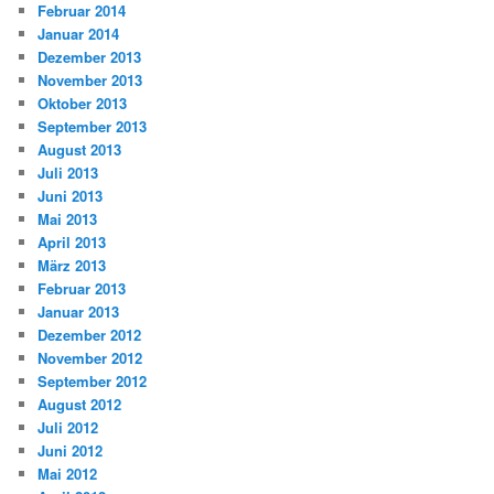
Februar 2014
Januar 2014
Dezember 2013
November 2013
Oktober 2013
September 2013
August 2013
Juli 2013
Juni 2013
Mai 2013
April 2013
März 2013
Februar 2013
Januar 2013
Dezember 2012
November 2012
September 2012
August 2012
Juli 2012
Juni 2012
Mai 2012