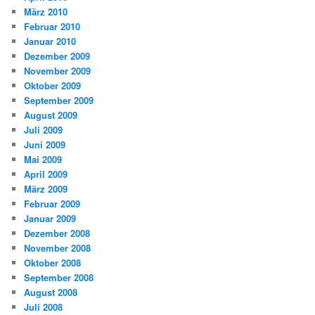
März 2010
Februar 2010
Januar 2010
Dezember 2009
November 2009
Oktober 2009
September 2009
August 2009
Juli 2009
Juni 2009
Mai 2009
April 2009
März 2009
Februar 2009
Januar 2009
Dezember 2008
November 2008
Oktober 2008
September 2008
August 2008
Juli 2008