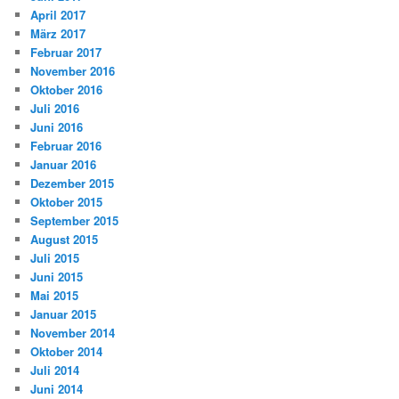
April 2017
März 2017
Februar 2017
November 2016
Oktober 2016
Juli 2016
Juni 2016
Februar 2016
Januar 2016
Dezember 2015
Oktober 2015
September 2015
August 2015
Juli 2015
Juni 2015
Mai 2015
Januar 2015
November 2014
Oktober 2014
Juli 2014
Juni 2014