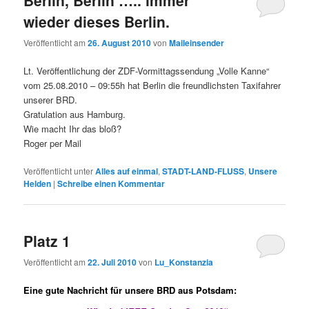
wieder dieses Berlin.
Veröffentlicht am
26. August 2010
von
Maileinsender
Lt. Veröffentlichung der ZDF-Vormittagssendung „Volle Kanne“
vom 25.08.2010 – 09:55h hat Berlin die freundlichsten Taxifahrer
unserer BRD.
Gratulation aus Hamburg.
Wie macht Ihr das bloß?
Roger per Mail
Veröffentlicht unter
Alles auf einmal
,
STADT-LAND-FLUSS
,
Unsere
Helden
|
Schreibe einen Kommentar
Platz 1
Veröffentlicht am
22. Juli 2010
von
Lu_Konstanzia
Eine gute Nachricht für unsere BRD aus Potsdam: