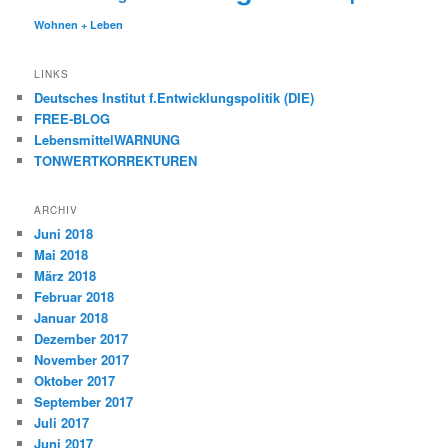
Wohnen + Leben
LINKS
Deutsches Institut f.Entwicklungspolitik (DIE)
FREE-BLOG
LebensmittelWARNUNG
TONWERTKORREKTUREN
ARCHIV
Juni 2018
Mai 2018
März 2018
Februar 2018
Januar 2018
Dezember 2017
November 2017
Oktober 2017
September 2017
Juli 2017
Juni 2017