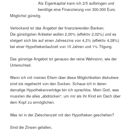
Als Eigenkapital kann ich 2/5 aufbringen und
benötige eine Finanzierung von 300.000 Euro.
Möglichst günstig.
Verlockend ist das Angebot der finanzierenden Banken.
Die günstigsten Anbieter wollen 2,00% (effektiv 2,02%) und es
steigert sich bis auf einen Jahreszins von 4,2% (effektiv 4,28%)
bei einer Hypothekenlaufzeit von 10 Jahren und 1% Tilgung.
Das günstige Angebot ist genauso der reine Wahnsinn, wie der
Unterschied.
Wenn ich mit meinen Eltern über diese Möglichkeiten diskutiere
sind sie regelrecht von den Socken. Schaue ich in deren
damalige Hypothekenverträge bin ich sprachlos. Mein Gott, was
mussten die alles „abdrücken“, um mir als ihr Kind ein Dach über
dem Kopf zu ermöglichen.
Was ist in der Zwischenzeit mit den Hypotheken geschehen?
Sind die Zinsen gefallen,