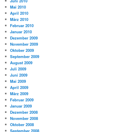
Juni 2010
Mai 2010
April 2010
März 2010
Februar 2010
Januar 2010
Dezember 2009
November 2009
Oktober 2009
September 2009
August 2009
Juli 2009
Juni 2009
Mai 2009
April 2009
März 2009
Februar 2009
Januar 2009
Dezember 2008
November 2008
Oktober 2008
September 2008