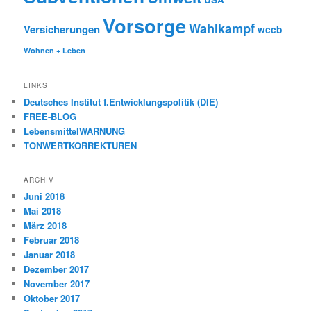
Vorsorge
Wahlkampf
Versicherungen
wccb
Wohnen + Leben
LINKS
Deutsches Institut f.Entwicklungspolitik (DIE)
FREE-BLOG
LebensmittelWARNUNG
TONWERTKORREKTUREN
ARCHIV
Juni 2018
Mai 2018
März 2018
Februar 2018
Januar 2018
Dezember 2017
November 2017
Oktober 2017