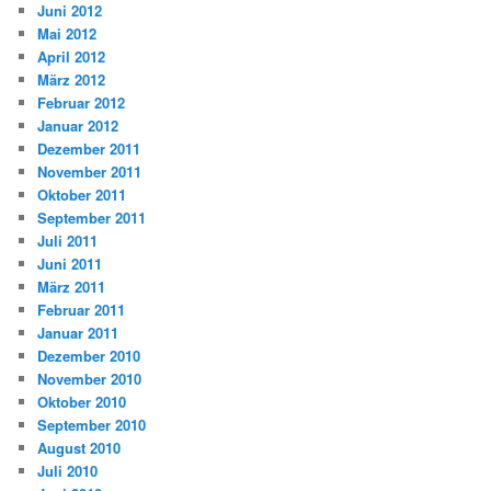
Juni 2012
Mai 2012
April 2012
März 2012
Februar 2012
Januar 2012
Dezember 2011
November 2011
Oktober 2011
September 2011
Juli 2011
Juni 2011
März 2011
Februar 2011
Januar 2011
Dezember 2010
November 2010
Oktober 2010
September 2010
August 2010
Juli 2010