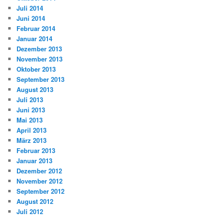
Juli 2014
Juni 2014
Februar 2014
Januar 2014
Dezember 2013
November 2013
Oktober 2013
September 2013
August 2013
Juli 2013
Juni 2013
Mai 2013
April 2013
März 2013
Februar 2013
Januar 2013
Dezember 2012
November 2012
September 2012
August 2012
Juli 2012