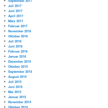
September 2017
Juli 2017
Juni 2017
April 2017
März 2017
Februar 2017
November 2016
Oktober 2016
Juli 2016
Juni 2016
Februar 2016
Januar 2016
Dezember 2015
Oktober 2015
September 2015
August 2015
Juli 2015
Juni 2015
Mai 2015
Januar 2015
November 2014
Oktober 2014