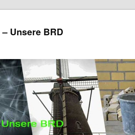
e – Unsere BRD