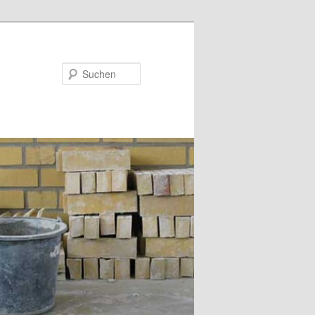
Suchen