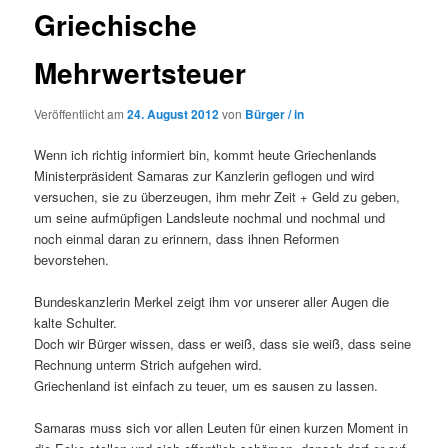
Griechische
Mehrwertsteuer
Veröffentlicht am
24. August 2012
von
Bürger / in
Wenn ich richtig informiert bin, kommt heute Griechenlands
Ministerpräsident Samaras zur Kanzlerin geflogen und wird
versuchen, sie zu überzeugen, ihm mehr Zeit + Geld zu geben,
um seine aufmüpfigen Landsleute nochmal und nochmal und
noch einmal daran zu erinnern, dass ihnen Reformen
bevorstehen.
Bundeskanzlerin Merkel zeigt ihm vor unserer aller Augen die
kalte Schulter.
Doch wir Bürger wissen, dass er weiß, dass sie weiß, dass seine
Rechnung unterm Strich aufgehen wird.
Griechenland ist einfach zu teuer, um es sausen zu lassen.
Samaras muss sich vor allen Leuten für einen kurzen Moment in