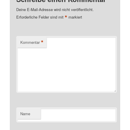
Deine E-Mail-Adresse wird nicht veröffentlicht.
*
Erforderliche Felder sind mit
markiert
*
Kommentar
Name