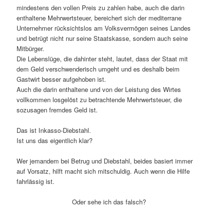
mindestens den vollen Preis zu zahlen habe, auch die darin
enthaltene Mehrwertsteuer, bereichert sich der mediterrane
Unternehmer rücksichtslos am Volksvermögen seines Landes
und betrügt nicht nur seine Staatskasse, sondern auch seine
Mitbürger.
Die Lebenslüge, die dahinter steht, lautet, dass der Staat mit
dem Geld verschwenderisch umgeht und es deshalb beim
Gastwirt besser aufgehoben ist.
Auch die darin enthaltene und von der Leistung des Wirtes
vollkommen losgelöst zu betrachtende Mehrwertsteuer, die
sozusagen fremdes Geld ist.
Das ist Inkasso-Diebstahl.
Ist uns das eigentlich klar?
Wer jemandem bei Betrug und Diebstahl, beides basiert immer
auf Vorsatz, hilft macht sich mitschuldig. Auch wenn die Hilfe
fahrlässig ist.
Oder sehe ich das falsch?