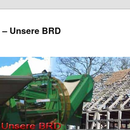
e – Unsere BRD