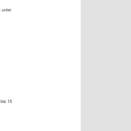
 unter
 bis 15