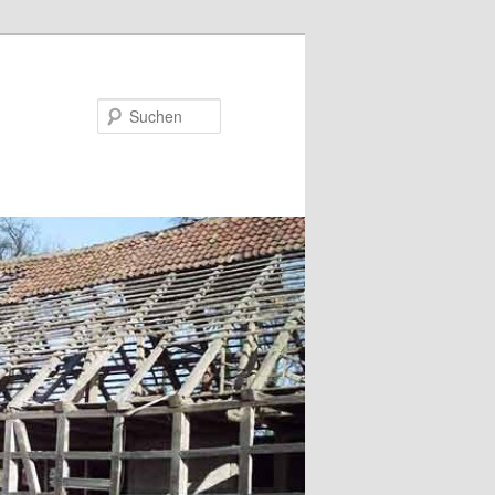
Suchen