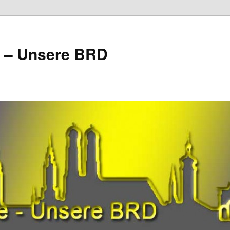
e – Unsere BRD