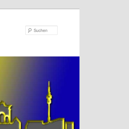
Suchen