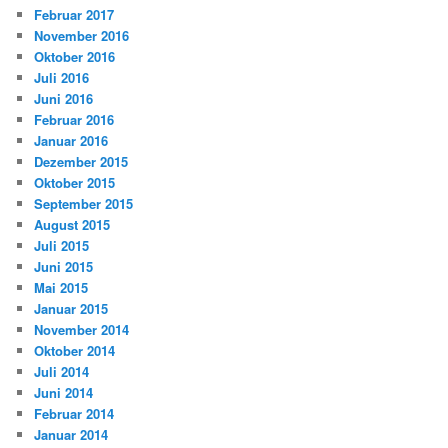
Februar 2017
November 2016
Oktober 2016
Juli 2016
Juni 2016
Februar 2016
Januar 2016
Dezember 2015
Oktober 2015
September 2015
August 2015
Juli 2015
Juni 2015
Mai 2015
Januar 2015
November 2014
Oktober 2014
Juli 2014
Juni 2014
Februar 2014
Januar 2014