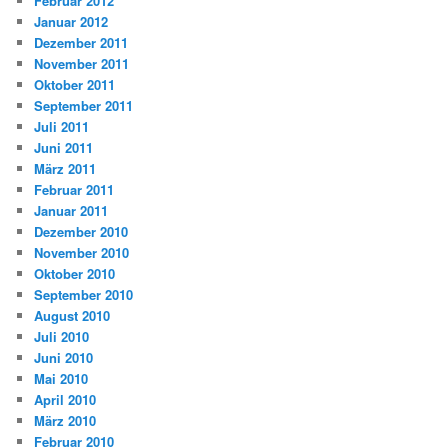
Februar 2012
Januar 2012
Dezember 2011
November 2011
Oktober 2011
September 2011
Juli 2011
Juni 2011
März 2011
Februar 2011
Januar 2011
Dezember 2010
November 2010
Oktober 2010
September 2010
August 2010
Juli 2010
Juni 2010
Mai 2010
April 2010
März 2010
Februar 2010