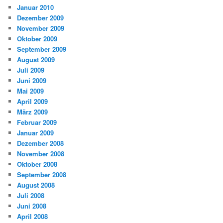
Januar 2010
Dezember 2009
November 2009
Oktober 2009
September 2009
August 2009
Juli 2009
Juni 2009
Mai 2009
April 2009
März 2009
Februar 2009
Januar 2009
Dezember 2008
November 2008
Oktober 2008
September 2008
August 2008
Juli 2008
Juni 2008
April 2008