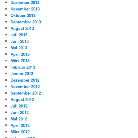
Dezember 2013
November 2013
Oktober 2013
September 2013
August 2013
Juli 2013
Juni 2013
Mai 2013
April 2013
März 2013
Februar 2013
Januar 2013
Dezember 2012
November 2012
September 2012
August 2012
Juli 2012
Juni 2012
Mai 2012
April 2012
März 2012