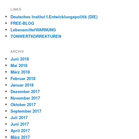
LINKS
Deutsches Institut f.Entwicklungspolitik (DIE)
FREE-BLOG
LebensmittelWARNUNG
TONWERTKORREKTUREN
ARCHIV
Juni 2018
Mai 2018
März 2018
Februar 2018
Januar 2018
Dezember 2017
November 2017
Oktober 2017
September 2017
Juli 2017
Juni 2017
April 2017
März 2017