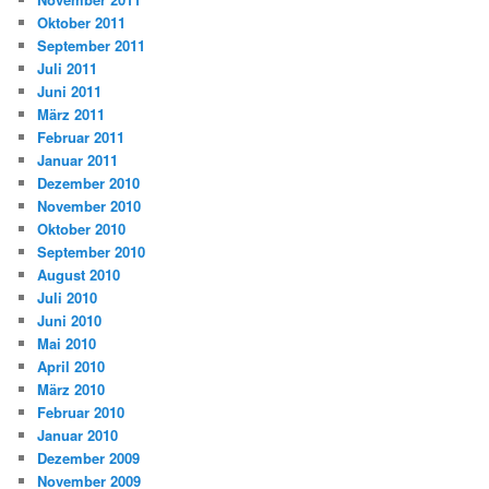
Oktober 2011
September 2011
Juli 2011
Juni 2011
März 2011
Februar 2011
Januar 2011
Dezember 2010
November 2010
Oktober 2010
September 2010
August 2010
Juli 2010
Juni 2010
Mai 2010
April 2010
März 2010
Februar 2010
Januar 2010
Dezember 2009
November 2009