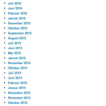
Juli 2016
Juni 2016
Februar 2016
Januar 2016
Dezember 2015
Oktober 2015
September 2015
August 2015
Juli 2015
Juni 2015
Mai 2015
Januar 2015
November 2014
Oktober 2014
Juli 2014
Juni 2014
Februar 2014
Januar 2014
Dezember 2013
November 2013
Oktober 2013