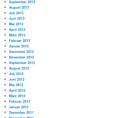
September 2013
August 2013
Juli 2013
Juni 2013
Mai 2013
April 2013
März 2013
Februar 2013
Januar 2013
Dezember 2012
November 2012
September 2012
August 2012
Juli 2012
Juni 2012
Mai 2012
April 2012
März 2012
Februar 2012
Januar 2012
Dezember 2011
November 2011