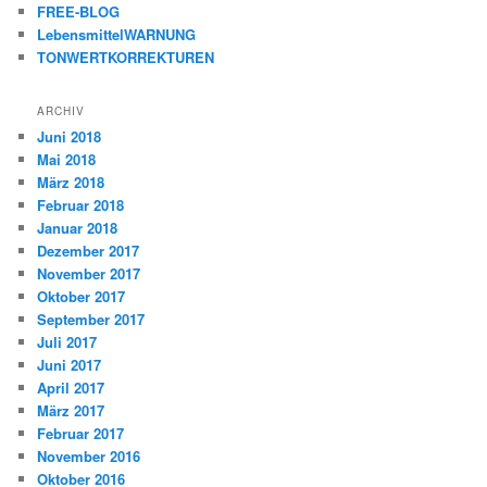
FREE-BLOG
LebensmittelWARNUNG
TONWERTKORREKTUREN
ARCHIV
Juni 2018
Mai 2018
März 2018
Februar 2018
Januar 2018
Dezember 2017
November 2017
Oktober 2017
September 2017
Juli 2017
Juni 2017
April 2017
März 2017
Februar 2017
November 2016
Oktober 2016