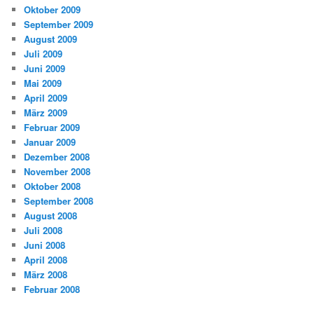
Oktober 2009
September 2009
August 2009
Juli 2009
Juni 2009
Mai 2009
April 2009
März 2009
Februar 2009
Januar 2009
Dezember 2008
November 2008
Oktober 2008
September 2008
August 2008
Juli 2008
Juni 2008
April 2008
März 2008
Februar 2008