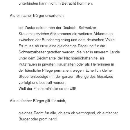
unterbinden kann nicht in Betracht kommen.
Als einfacher Bürger erwarte ich
bei Zustandekommen der Deutsch- Schweizer -
Steuerhinterzieher-Abkommens ein weiteres Abkommen
zwischen der Bundesregierung und dem deutschen Volke.
Es muss ab 2013 eine gleichartige Regelung für die
Schwarzarbeiter getroffen werden, die hier in unserem Lande
unter dem Deckmantel der Nachbarschaftshilfe, als
Putzfrauen in privaten Haushalten oder als Helferinnen in
der häusliche Pflege permanent wegen lächerlich kleiner
Steuerfehlbeträge mit der ganzen Strenge des Gesetzes
verfolgt und bestraft werden.
Weil der Finanzminister es so will!
Als einfacher Bürger gilt für mich,
gleiches Recht für alle, ob arm ob vermögend, ob einfacher
Bürger oder prominent!