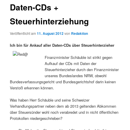
Daten-CDs +
Steuerhinterziehung
Veröffentlicht am
11. August 2012
von
Redaktion
Ich bin für Ankauf aller Daten-CDs über Steuerhinterzieher
Finanzminister Schäuble ist strikt gegen
Aufkauf der CDs mit Daten der
Steuerhinterzieher durch den Finanzminister
unseres Bundeslandes NRW, obwohl
Bundesverfassungsgericht und Bundesgerichtshof darin keinen
Verstoß erkennen können.
Was haben Herr Schäuble und seine Schweizer
Verhandlungspartner neben dem ab 2013 geltenden Abkommen
über Steuersünder wohl noch verabredet und in nicht öffentlichen
Protokollen niedergeschrieben?