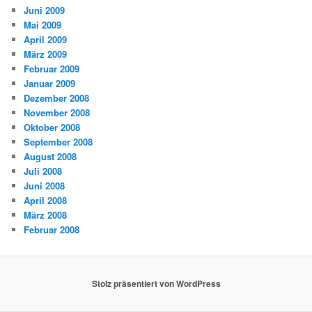
Juni 2009
Mai 2009
April 2009
März 2009
Februar 2009
Januar 2009
Dezember 2008
November 2008
Oktober 2008
September 2008
August 2008
Juli 2008
Juni 2008
April 2008
März 2008
Februar 2008
Stolz präsentiert von WordPress