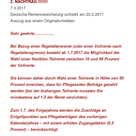
2. NACHTRAG
!!!!!!!!
7.3.2017
Deutsche Rentenversicherung schreibt am 23.2.2017
Auszug aus einem Originalschreiben
Sehr geehrte……………
Bei Bezug einer Regelaltersrente (oder einer Vollrente nach
Regelaltersgrenze) besteht ab 1.7.2017 die Möglichkeit der
Wahl einer flexiblen Teilrente zwischen 10 und 99 Prozent
der Vollrente.
Sie können daher durch Wahl einer Teilrente in Höhe von 99
Prozent erreichen, dass für Pflegezeiten Beiträge gezahlt
werden (bei der bisherigen Teilrente mussten Sie
mindestens auf 1/3 der Rente verzichten).
Zum 1.7. des Folgejahres werden die Zuschläge an
Entgeltpunkten aus Pflegebeiträgen des vorherigen
Kalenderjahres – mit einem erhöten Zugangsfaktor (0,5
Prozent) – berücksichtigt.