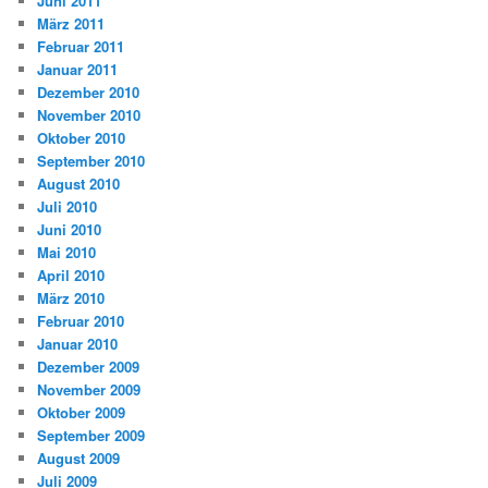
Juni 2011
März 2011
Februar 2011
Januar 2011
Dezember 2010
November 2010
Oktober 2010
September 2010
August 2010
Juli 2010
Juni 2010
Mai 2010
April 2010
März 2010
Februar 2010
Januar 2010
Dezember 2009
November 2009
Oktober 2009
September 2009
August 2009
Juli 2009