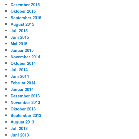
Dezember 2015
Oktober 2015
September 2015
August 2015
Juli 2015
Juni 2015
Mai 2015
Januar 2015
November 2014
Oktober 2014
Juli 2014
Juni 2014
Februar 2014
Januar 2014
Dezember 2013
November 2013
Oktober 2013
September 2013
August 2013
Juli 2013
Juni 2013