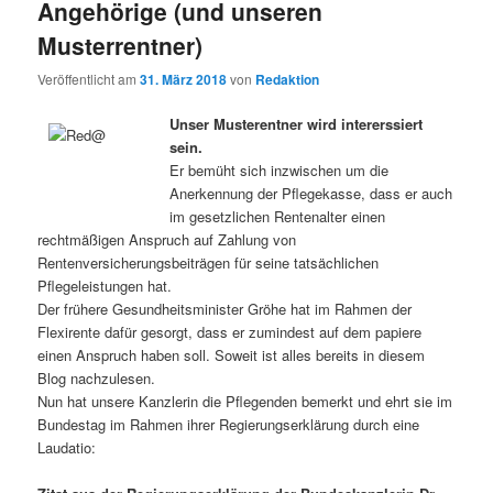
Angehörige (und unseren
Musterrentner)
Veröffentlicht am
31. März 2018
von
Redaktion
Unser Musterentner wird intererssiert
sein.
Er bemüht sich inzwischen um die
Anerkennung der Pflegekasse, dass er auch
im gesetzlichen Rentenalter einen
rechtmäßigen Anspruch auf Zahlung von
Rentenversicherungsbeiträgen für seine tatsächlichen
Pflegeleistungen hat.
Der frühere Gesundheitsminister Gröhe hat im Rahmen der
Flexirente dafür gesorgt, dass er zumindest auf dem papiere
einen Anspruch haben soll. Soweit ist alles bereits in diesem
Blog nachzulesen.
Nun hat unsere Kanzlerin die Pflegenden bemerkt und ehrt sie im
Bundestag im Rahmen ihrer Regierungserklärung durch eine
Laudatio: