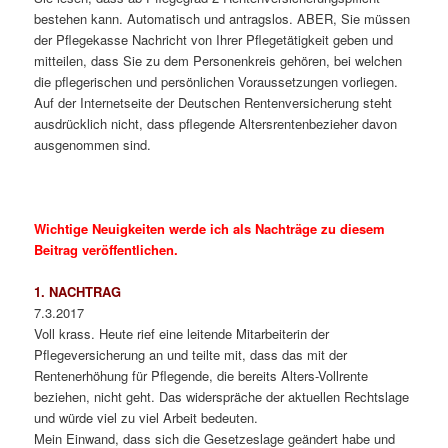
bestehen kann. Automatisch und antragslos. ABER, Sie müssen
der Pflegekasse Nachricht von Ihrer Pflegetätigkeit geben und
mitteilen, dass Sie zu dem Personenkreis gehören, bei welchen
die pflegerischen und persönlichen Voraussetzungen vorliegen.
Auf der Internetseite der Deutschen Rentenversicherung steht
ausdrücklich nicht, dass pflegende Altersrentenbezieher davon
ausgenommen sind.
Wichtige Neuigkeiten werde ich als Nachträge zu diesem
Beitrag veröffentlichen.
1. NACHTRAG
7.3.2017
Voll krass. Heute rief eine leitende Mitarbeiterin der
Pflegeversicherung an und teilte mit, dass das mit der
Rentenerhöhung für Pflegende, die bereits Alters-Vollrente
beziehen, nicht geht. Das widerspräche der aktuellen Rechtslage
und würde viel zu viel Arbeit bedeuten.
Mein Einwand, dass sich die Gesetzeslage geändert habe und