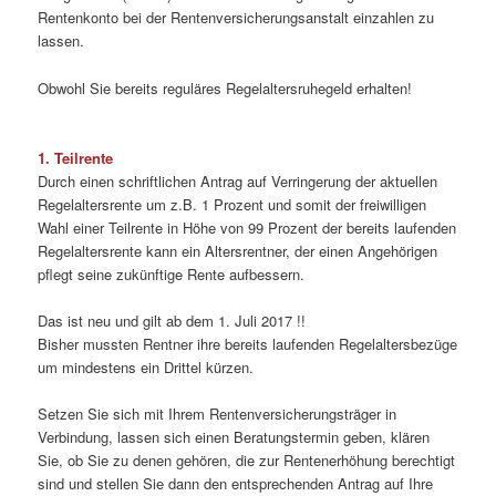
Rentenkonto bei der Rentenversicherungsanstalt einzahlen zu
lassen.
Obwohl Sie bereits reguläres Regelaltersruhegeld erhalten!
1. Teilrente
Durch einen schriftlichen Antrag auf Verringerung der aktuellen
Regelaltersrente um z.B. 1 Prozent und somit der freiwilligen
Wahl einer Teilrente in Höhe von 99 Prozent der bereits laufenden
Regelaltersrente kann ein Altersrentner, der einen Angehörigen
pflegt seine zukünftige Rente aufbessern.
Das ist neu und gilt ab dem 1. Juli 2017 !!
Bisher mussten Rentner ihre bereits laufenden Regelaltersbezüge
um mindestens ein Drittel kürzen.
Setzen Sie sich mit Ihrem Rentenversicherungsträger in
Verbindung, lassen sich einen Beratungstermin geben, klären
Sie, ob Sie zu denen gehören, die zur Rentenerhöhung berechtigt
sind und stellen Sie dann den entsprechenden Antrag auf Ihre