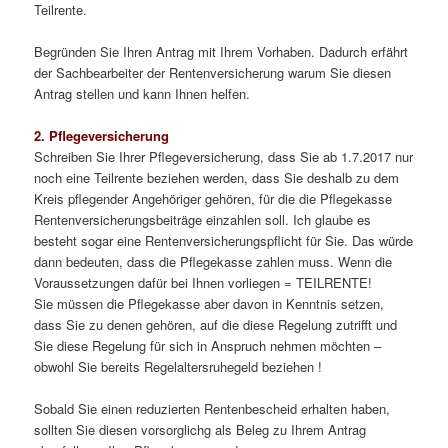
Teilrente.
Begründen Sie Ihren Antrag mit Ihrem Vorhaben. Dadurch erfährt
der Sachbearbeiter der Rentenversicherung warum Sie diesen
Antrag stellen und kann Ihnen helfen.
2. Pflegeversicherung
Schreiben Sie Ihrer Pflegeversicherung, dass Sie ab 1.7.2017 nur
noch eine Teilrente beziehen werden, dass Sie deshalb zu dem
Kreis pflegender Angehöriger gehören, für die die Pflegekasse
Rentenversicherungsbeiträge einzahlen soll. Ich glaube es
besteht sogar eine Rentenversicherungspflicht für Sie. Das würde
dann bedeuten, dass die Pflegekasse zahlen muss. Wenn die
Voraussetzungen dafür bei Ihnen vorliegen = TEILRENTE!
Sie müssen die Pflegekasse aber davon in Kenntnis setzen,
dass Sie zu denen gehören, auf die diese Regelung zutrifft und
Sie diese Regelung für sich in Anspruch nehmen möchten –
obwohl Sie bereits Regelaltersruhegeld beziehen !
Sobald Sie einen reduzierten Rentenbescheid erhalten haben,
sollten Sie diesen vorsorglichg als Beleg zu Ihrem Antrag