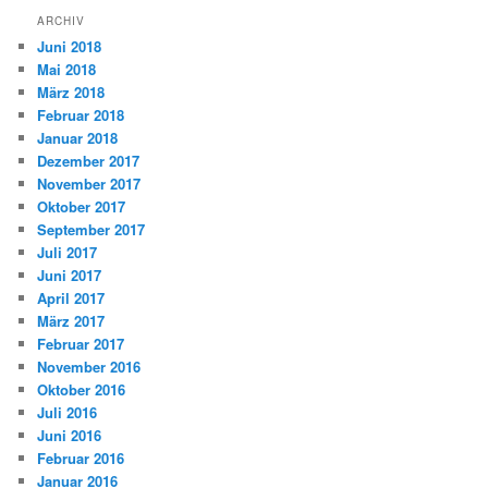
ARCHIV
Juni 2018
Mai 2018
März 2018
Februar 2018
Januar 2018
Dezember 2017
November 2017
Oktober 2017
September 2017
Juli 2017
Juni 2017
April 2017
März 2017
Februar 2017
November 2016
Oktober 2016
Juli 2016
Juni 2016
Februar 2016
Januar 2016