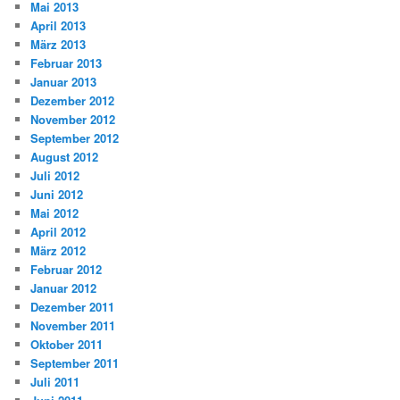
Mai 2013
April 2013
März 2013
Februar 2013
Januar 2013
Dezember 2012
November 2012
September 2012
August 2012
Juli 2012
Juni 2012
Mai 2012
April 2012
März 2012
Februar 2012
Januar 2012
Dezember 2011
November 2011
Oktober 2011
September 2011
Juli 2011