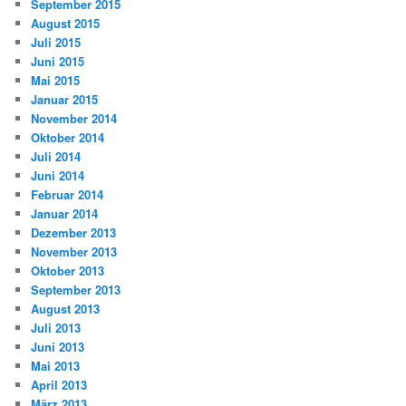
September 2015
August 2015
Juli 2015
Juni 2015
Mai 2015
Januar 2015
November 2014
Oktober 2014
Juli 2014
Juni 2014
Februar 2014
Januar 2014
Dezember 2013
November 2013
Oktober 2013
September 2013
August 2013
Juli 2013
Juni 2013
Mai 2013
April 2013
März 2013