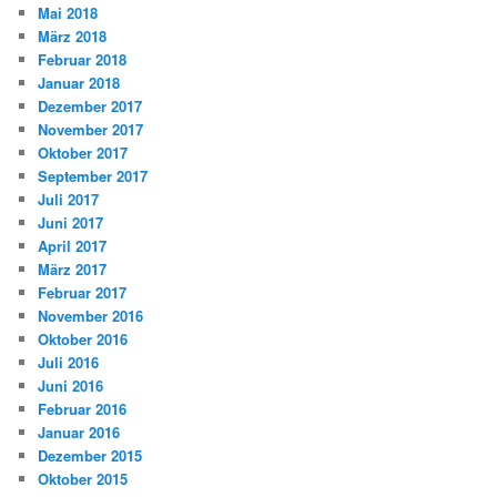
Mai 2018
März 2018
Februar 2018
Januar 2018
Dezember 2017
November 2017
Oktober 2017
September 2017
Juli 2017
Juni 2017
April 2017
März 2017
Februar 2017
November 2016
Oktober 2016
Juli 2016
Juni 2016
Februar 2016
Januar 2016
Dezember 2015
Oktober 2015