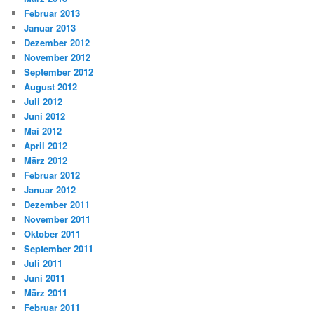
Februar 2013
Januar 2013
Dezember 2012
November 2012
September 2012
August 2012
Juli 2012
Juni 2012
Mai 2012
April 2012
März 2012
Februar 2012
Januar 2012
Dezember 2011
November 2011
Oktober 2011
September 2011
Juli 2011
Juni 2011
März 2011
Februar 2011