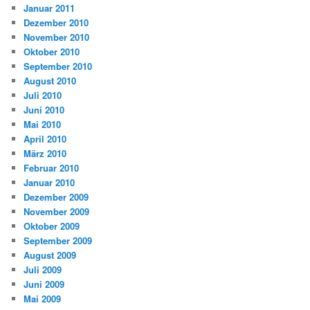
Januar 2011
Dezember 2010
November 2010
Oktober 2010
September 2010
August 2010
Juli 2010
Juni 2010
Mai 2010
April 2010
März 2010
Februar 2010
Januar 2010
Dezember 2009
November 2009
Oktober 2009
September 2009
August 2009
Juli 2009
Juni 2009
Mai 2009