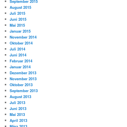
September 2015
August 2015
Juli 2015
Juni 2015
Mai 2015
Januar 2015
November 2014
Oktober 2014
Juli 2014
Juni 2014
Februar 2014
Januar 2014
Dezember 2013
November 2013
Oktober 2013
September 2013
August 2013
Juli 2013
Juni 2013
Mai 2013
April 2013
März 2013