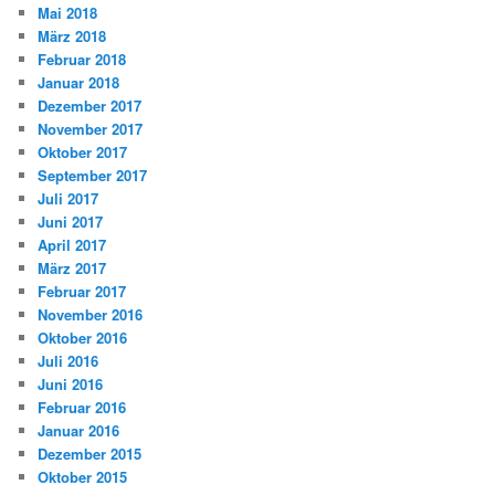
Mai 2018
März 2018
Februar 2018
Januar 2018
Dezember 2017
November 2017
Oktober 2017
September 2017
Juli 2017
Juni 2017
April 2017
März 2017
Februar 2017
November 2016
Oktober 2016
Juli 2016
Juni 2016
Februar 2016
Januar 2016
Dezember 2015
Oktober 2015