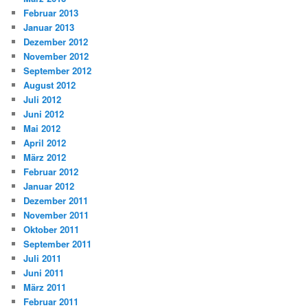
Februar 2013
Januar 2013
Dezember 2012
November 2012
September 2012
August 2012
Juli 2012
Juni 2012
Mai 2012
April 2012
März 2012
Februar 2012
Januar 2012
Dezember 2011
November 2011
Oktober 2011
September 2011
Juli 2011
Juni 2011
März 2011
Februar 2011