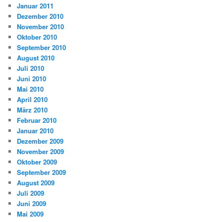
Januar 2011
Dezember 2010
November 2010
Oktober 2010
September 2010
August 2010
Juli 2010
Juni 2010
Mai 2010
April 2010
März 2010
Februar 2010
Januar 2010
Dezember 2009
November 2009
Oktober 2009
September 2009
August 2009
Juli 2009
Juni 2009
Mai 2009