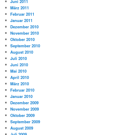
Juni 2011
März 2011
Februar 2011
Januar 2011
Dezember 2010
November 2010
Oktober 2010
September 2010
August 2010
Juli 2010
Juni 2010
Mai 2010
April 2010
März 2010
Februar 2010
Januar 2010
Dezember 2009
November 2009
Oktober 2009
September 2009
August 2009
Juli 2009