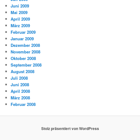
Juni 2009
Mai 2009
April 2009
März 2009
Februar 2009
Januar 2009
Dezember 2008
November 2008
Oktober 2008
September 2008
August 2008
Juli 2008
Juni 2008
April 2008
März 2008
Februar 2008
Stolz präsentiert von WordPress