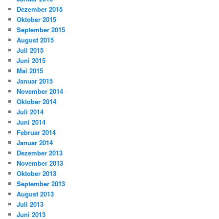
Dezember 2015
Oktober 2015
September 2015
August 2015
Juli 2015
Juni 2015
Mai 2015
Januar 2015
November 2014
Oktober 2014
Juli 2014
Juni 2014
Februar 2014
Januar 2014
Dezember 2013
November 2013
Oktober 2013
September 2013
August 2013
Juli 2013
Juni 2013