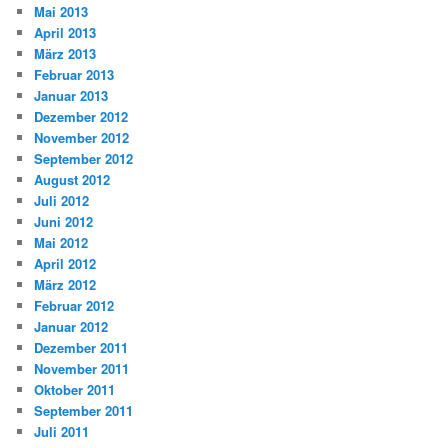
Mai 2013
April 2013
März 2013
Februar 2013
Januar 2013
Dezember 2012
November 2012
September 2012
August 2012
Juli 2012
Juni 2012
Mai 2012
April 2012
März 2012
Februar 2012
Januar 2012
Dezember 2011
November 2011
Oktober 2011
September 2011
Juli 2011