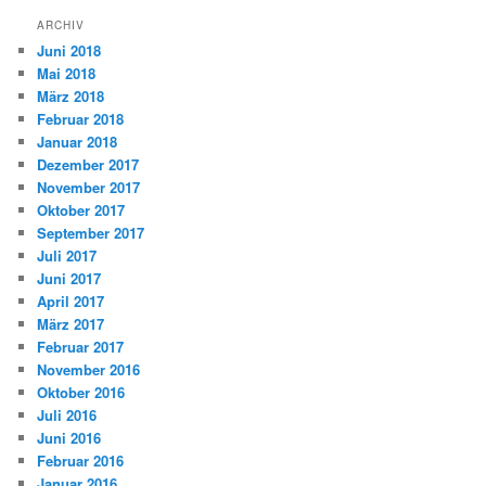
ARCHIV
Juni 2018
Mai 2018
März 2018
Februar 2018
Januar 2018
Dezember 2017
November 2017
Oktober 2017
September 2017
Juli 2017
Juni 2017
April 2017
März 2017
Februar 2017
November 2016
Oktober 2016
Juli 2016
Juni 2016
Februar 2016
Januar 2016