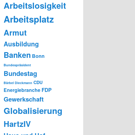
Arbeitslosigkeit
Arbeitsplatz
Armut
Ausbildung
Banken
Bonn
Bundespräsident
Bundestag
CDU
Bärbel Dieckmann
FDP
Energiebranche
Gewerkschaft
Globalisierung
HartzIV