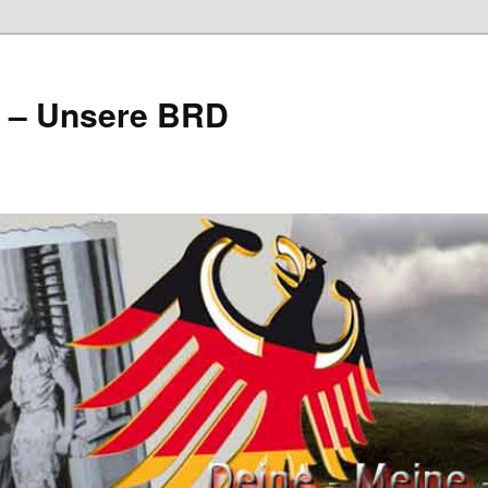
e – Unsere BRD