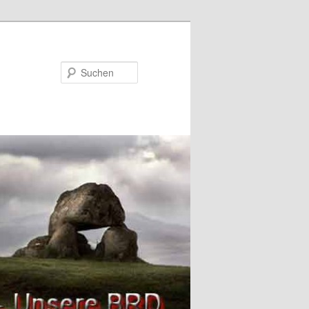
Suchen