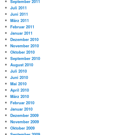
September 2011
Juli 2011
Juni 2011
März 2011
Februar 2011
Januar 2011
Dezember 2010
November 2010
Oktober 2010
September 2010
August 2010
Juli 2010
Juni 2010
Mai 2010
April 2010
März 2010
Februar 2010
Januar 2010
Dezember 2009
November 2009
Oktober 2009
September 2009