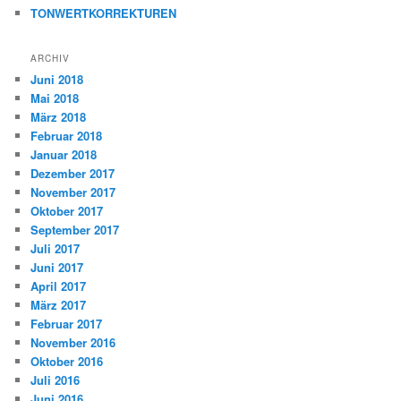
TONWERTKORREKTUREN
ARCHIV
Juni 2018
Mai 2018
März 2018
Februar 2018
Januar 2018
Dezember 2017
November 2017
Oktober 2017
September 2017
Juli 2017
Juni 2017
April 2017
März 2017
Februar 2017
November 2016
Oktober 2016
Juli 2016
Juni 2016