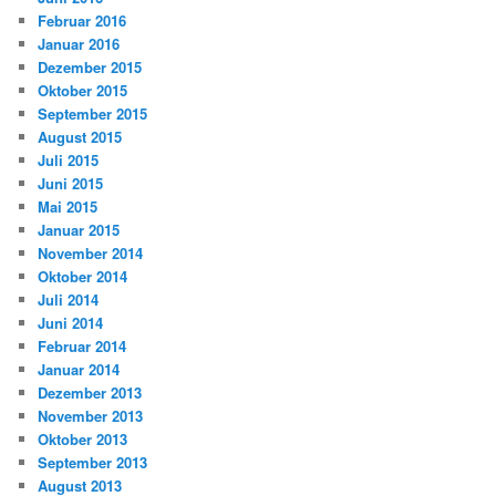
Februar 2016
Januar 2016
Dezember 2015
Oktober 2015
September 2015
August 2015
Juli 2015
Juni 2015
Mai 2015
Januar 2015
November 2014
Oktober 2014
Juli 2014
Juni 2014
Februar 2014
Januar 2014
Dezember 2013
November 2013
Oktober 2013
September 2013
August 2013