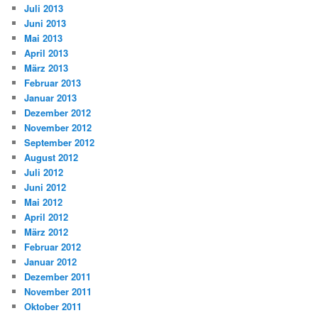
Juli 2013
Juni 2013
Mai 2013
April 2013
März 2013
Februar 2013
Januar 2013
Dezember 2012
November 2012
September 2012
August 2012
Juli 2012
Juni 2012
Mai 2012
April 2012
März 2012
Februar 2012
Januar 2012
Dezember 2011
November 2011
Oktober 2011