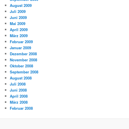
August 2009
Juli 2009
Juni 2009
Mai 2009
April 2009
März 2009
Februar 2009
Januar 2009
Dezember 2008
November 2008
Oktober 2008
September 2008
August 2008
Juli 2008
Juni 2008
April 2008
März 2008
Februar 2008