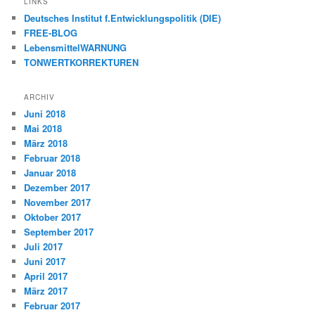
LINKS
Deutsches Institut f.Entwicklungspolitik (DIE)
FREE-BLOG
LebensmittelWARNUNG
TONWERTKORREKTUREN
ARCHIV
Juni 2018
Mai 2018
März 2018
Februar 2018
Januar 2018
Dezember 2017
November 2017
Oktober 2017
September 2017
Juli 2017
Juni 2017
April 2017
März 2017
Februar 2017