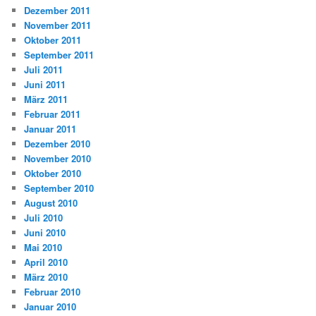
Dezember 2011
November 2011
Oktober 2011
September 2011
Juli 2011
Juni 2011
März 2011
Februar 2011
Januar 2011
Dezember 2010
November 2010
Oktober 2010
September 2010
August 2010
Juli 2010
Juni 2010
Mai 2010
April 2010
März 2010
Februar 2010
Januar 2010