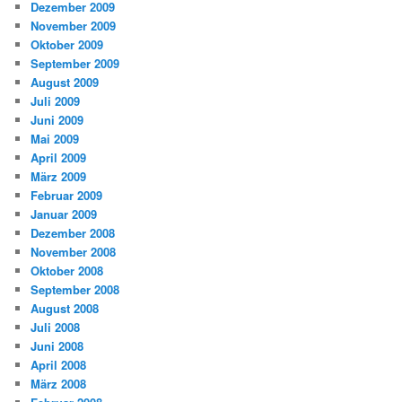
Dezember 2009
November 2009
Oktober 2009
September 2009
August 2009
Juli 2009
Juni 2009
Mai 2009
April 2009
März 2009
Februar 2009
Januar 2009
Dezember 2008
November 2008
Oktober 2008
September 2008
August 2008
Juli 2008
Juni 2008
April 2008
März 2008