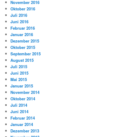
November 2016
Oktober 2016
Juli 2016
Juni 2016
Februar 2016
Januar 2016
Dezember 2015
Oktober 2015
September 2015
August 2015
Juli 2015
Juni 2015
Mai 2015
Januar 2015
November 2014
Oktober 2014
Juli 2014
Juni 2014
Februar 2014
Januar 2014
Dezember 2013