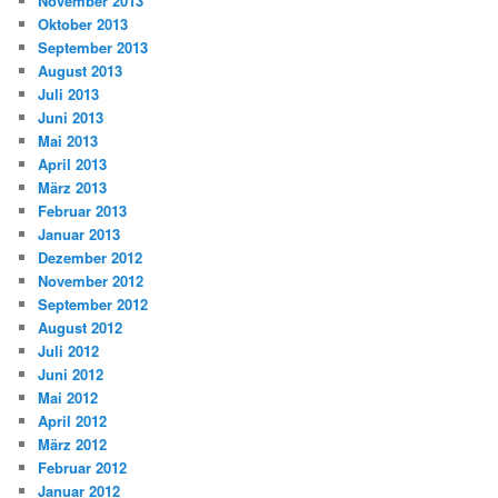
November 2013
Oktober 2013
September 2013
August 2013
Juli 2013
Juni 2013
Mai 2013
April 2013
März 2013
Februar 2013
Januar 2013
Dezember 2012
November 2012
September 2012
August 2012
Juli 2012
Juni 2012
Mai 2012
April 2012
März 2012
Februar 2012
Januar 2012