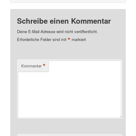
Schreibe einen Kommentar
Deine E-Mail-Adresse wird nicht veröffentlicht.
*
Erforderliche Felder sind mit
markiert
*
Kommentar