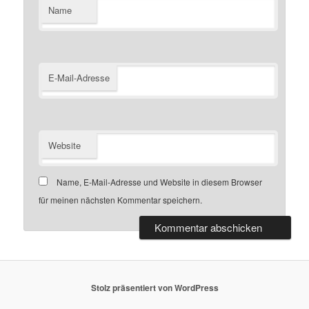
Name
E-Mail-Adresse
Website
Name, E-Mail-Adresse und Website in diesem Browser
für meinen nächsten Kommentar speichern.
Stolz präsentiert von WordPress