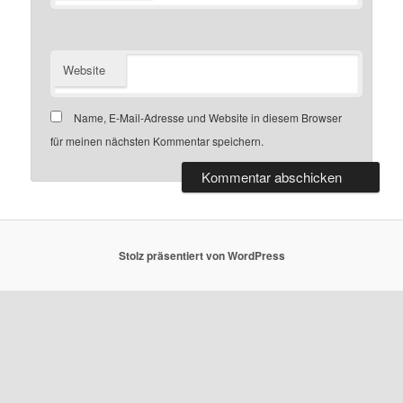
Website
Name, E-Mail-Adresse und Website in diesem Browser
für meinen nächsten Kommentar speichern.
Stolz präsentiert von WordPress