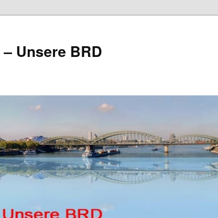
e – Unsere BRD