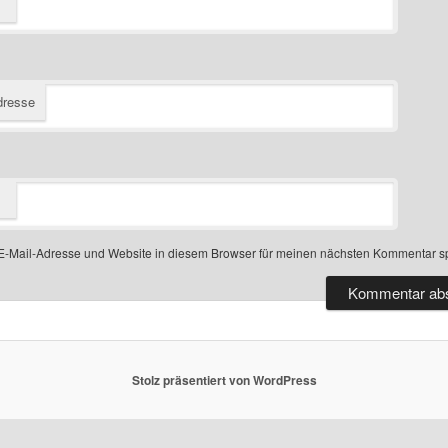
dresse
-Mail-Adresse und Website in diesem Browser für meinen nächsten Kommentar s
Stolz präsentiert von WordPress