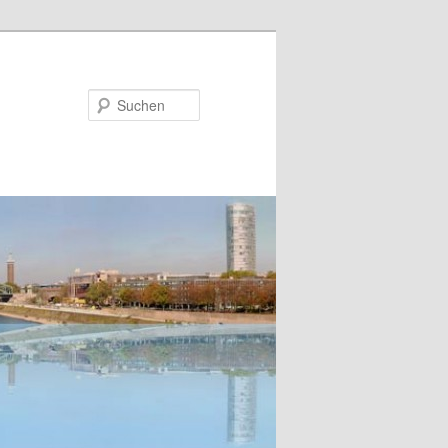
Suchen