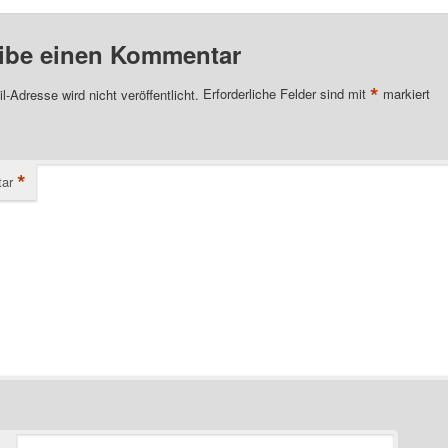
ibe einen Kommentar
*
l-Adresse wird nicht veröffentlicht.
Erforderliche Felder sind mit
markiert
*
ar