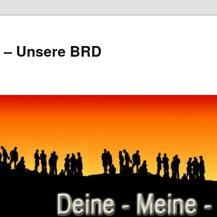
e – Unsere BRD