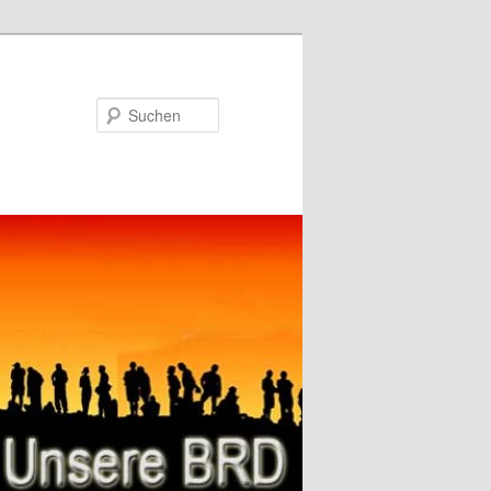
Suchen