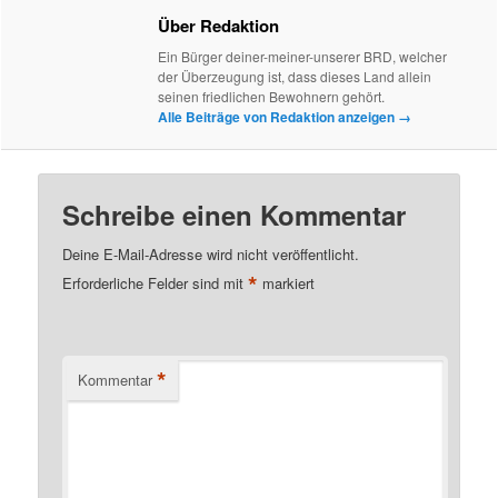
Über Redaktion
Ein Bürger deiner-meiner-unserer BRD, welcher
der Überzeugung ist, dass dieses Land allein
seinen friedlichen Bewohnern gehört.
Alle Beiträge von Redaktion anzeigen
→
Schreibe einen Kommentar
Deine E-Mail-Adresse wird nicht veröffentlicht.
*
Erforderliche Felder sind mit
markiert
*
Kommentar