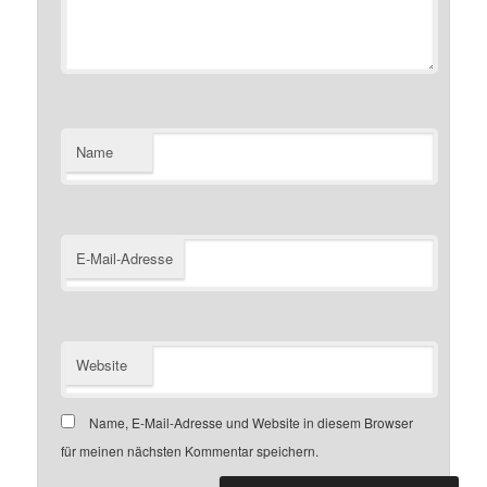
Name
E-Mail-Adresse
Website
Name, E-Mail-Adresse und Website in diesem Browser
für meinen nächsten Kommentar speichern.