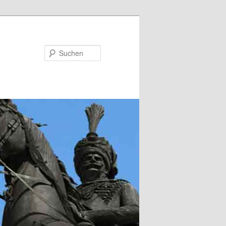
Suchen