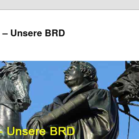
e – Unsere BRD