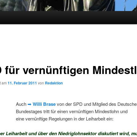
 für vernünftigen Mindest
ht am
11. Februar 2011
von
Redaktion
Auch
➡
Willi Brase
von der SPD und Mitglied des Deutsche
Bundestages tritt für einen vernünftigen Mindestlohn und
eine vernünftige Regelungen in der Leiharbeit ein:
r Leiharbeit und über den Niedriglohnsektor diskutiert wird, 