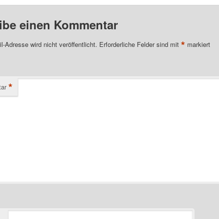
ibe einen Kommentar
*
l-Adresse wird nicht veröffentlicht.
Erforderliche Felder sind mit
markiert
*
ar