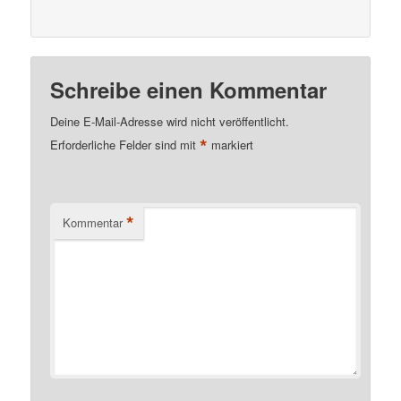
Schreibe einen Kommentar
Deine E-Mail-Adresse wird nicht veröffentlicht.
*
Erforderliche Felder sind mit
markiert
*
Kommentar