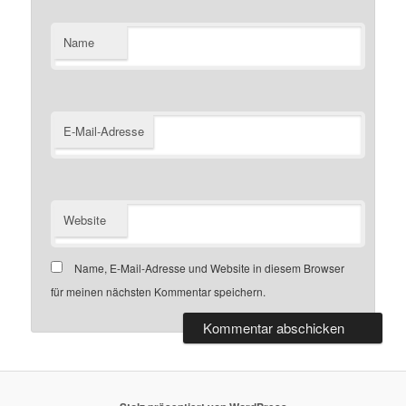
Name
E-Mail-Adresse
Website
Name, E-Mail-Adresse und Website in diesem Browser
für meinen nächsten Kommentar speichern.