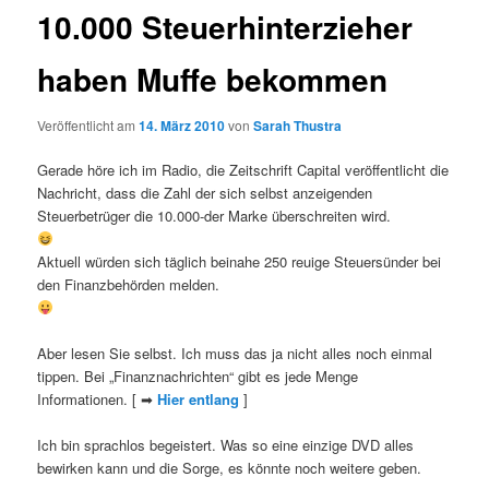
10.000 Steuerhinterzieher
haben Muffe bekommen
Veröffentlicht am
14. März 2010
von
Sarah Thustra
Gerade höre ich im Radio, die Zeitschrift Capital veröffentlicht die
Nachricht, dass die Zahl der sich selbst anzeigenden
Steuerbetrüger die 10.000-der Marke überschreiten wird.
Aktuell würden sich täglich beinahe 250 reuige Steuersünder bei
den Finanzbehörden melden.
Aber lesen Sie selbst. Ich muss das ja nicht alles noch einmal
tippen. Bei „Finanznachrichten“ gibt es jede Menge
Informationen. [ ➡
Hier entlang
]
Ich bin sprachlos begeistert. Was so eine einzige DVD alles
bewirken kann und die Sorge, es könnte noch weitere geben.