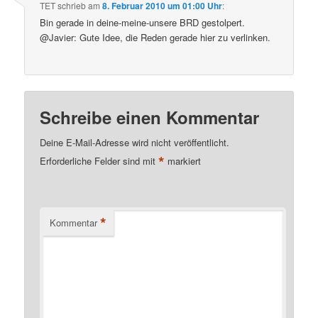
TET
schrieb
am
8. Februar 2010 um 01:00 Uhr
:
Bin gerade in deine-meine-unsere BRD gestolpert.
@Javier: Gute Idee, die Reden gerade hier zu verlinken.
Schreibe einen Kommentar
Deine E-Mail-Adresse wird nicht veröffentlicht.
*
Erforderliche Felder sind mit
markiert
*
Kommentar