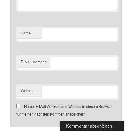
Name
E-Mail-Adresse
Website
Name, E-Mail-Adresse und Website in diesem Browser
für meinen nächsten Kommentar speichern.