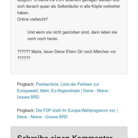
sich danach quasi als Selbstläufer in alle Köpfe verbreitet
haben.
Online vielleicht?
Und wenn sie nicht gestorben sind, dann leben sie
noch noch heute.
?????? Maria, lesen Deine Eltern Dir noch Märchen vor
??????
Pingback:
Parteienliste, Liste der Parteien zur
Europawahl, Wahl, Eu-Abgeordnete | Deine - Meine -
Unsere BRD
Pingback:
Die FDP stellt ihr Europa-Wahlprogramm vor. |
Deine - Meine - Unsere BRD
Schreibe einen Kommentar