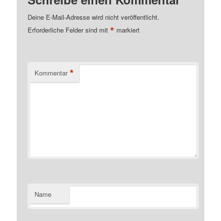
Deine E-Mail-Adresse wird nicht veröffentlicht.
*
Erforderliche Felder sind mit
markiert
*
Kommentar
Name