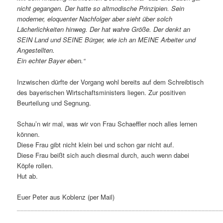
nicht gegangen. Der hatte so altmodische Prinzipien. Sein
moderner, eloquenter Nachfolger aber sieht über solch
Lächerlichkeiten hinweg. Der hat wahre Größe. Der denkt an
SEIN Land und SEINE Bürger, wie ich an MEINE Arbeiter und
Angestellten.
Ein echter Bayer eben.“
Inzwischen dürfte der Vorgang wohl bereits auf dem Schreibtisch
des bayerischen Wirtschaftsministers liegen. Zur positiven
Beurteilung und Segnung.
Schau’n wir mal, was wir von Frau Schaeffler noch alles lernen
können.
Diese Frau gibt nicht klein bei und schon gar nicht auf.
Diese Frau beißt sich auch diesmal durch, auch wenn dabei
Köpfe rollen.
Hut ab.
Euer Peter aus Koblenz (per Mail)
___________________________________________________________