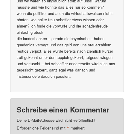
und wir waren so unglaublich stolz auf uns!!! warum
musste und wie konnte das alles nur so kommen?
wenn die politiker und auch die wirtschaftsweisen nichts
ahnten, wie sollte frau scheffler etwas wissen oder
ahnen? ich finde die vorwürfe und die schadenfreude
einfach grotesk.
die landesbanken – gerade die bayerische – haben
gnadenlos versagt und das geld von uns steuerzahlern
restlos verjuxt. alles wurde bereits nach ziemlich kurzer
zeit gekonnt unter den teppich gekehrt, totgeschwiegen
und vertuscht – bei schaeffler andererseits wird alles ans
tageslicht gezerrt, ganz egal was danach und
insbesondere dadurch passiert.
Schreibe einen Kommentar
Deine E-Mail-Adresse wird nicht veröffentlicht.
*
Erforderliche Felder sind mit
markiert