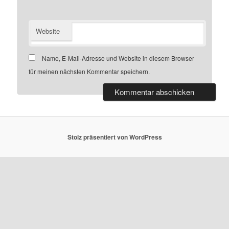
Website
Name, E-Mail-Adresse und Website in diesem Browser
für meinen nächsten Kommentar speichern.
Stolz präsentiert von WordPress