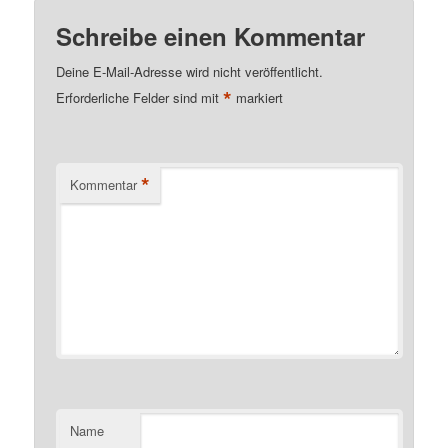
Schreibe einen Kommentar
Deine E-Mail-Adresse wird nicht veröffentlicht.
*
Erforderliche Felder sind mit
markiert
*
Kommentar
Name