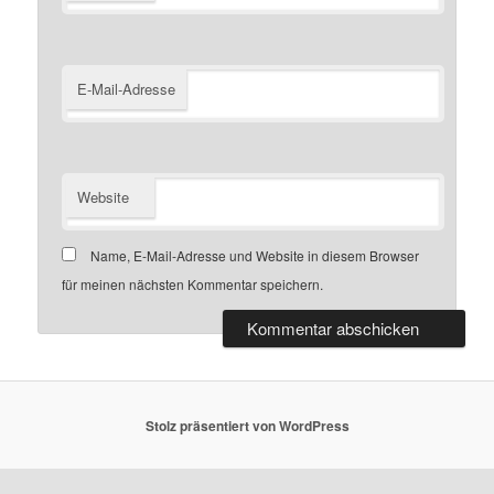
E-Mail-Adresse
Website
Name, E-Mail-Adresse und Website in diesem Browser
für meinen nächsten Kommentar speichern.
Stolz präsentiert von WordPress