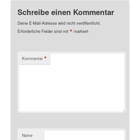
Schreibe einen Kommentar
Deine E-Mail-Adresse wird nicht veröffentlicht.
*
Erforderliche Felder sind mit
markiert
*
Kommentar
Name