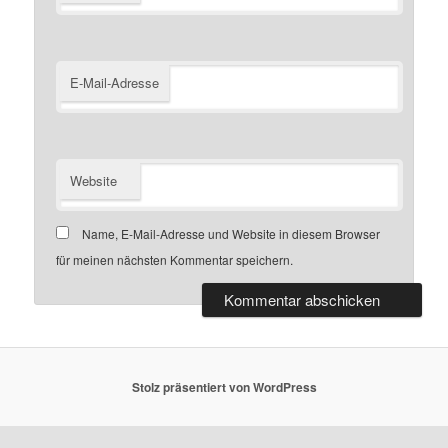
E-Mail-Adresse
Website
Name, E-Mail-Adresse und Website in diesem Browser
für meinen nächsten Kommentar speichern.
Stolz präsentiert von WordPress