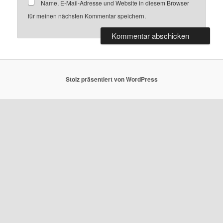
Name, E-Mail-Adresse und Website in diesem Browser
für meinen nächsten Kommentar speichern.
Stolz präsentiert von WordPress