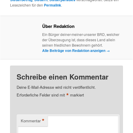
Lesezeichen für den
Permalink
.
Über Redaktion
Ein Bürger deiner-meiner-unserer BRD, welcher
der Überzeugung ist, dass dieses Land allein
seinen friedlichen Bewohnern gehört.
Alle Beiträge von Redaktion anzeigen
→
Schreibe einen Kommentar
Deine E-Mail-Adresse wird nicht veröffentlicht.
*
Erforderliche Felder sind mit
markiert
*
Kommentar