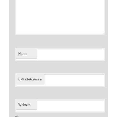
Name
E-Mail-Adresse
Website