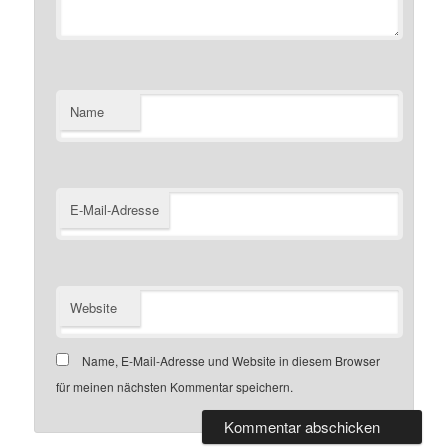
Name
E-Mail-Adresse
Website
Name, E-Mail-Adresse und Website in diesem Browser
für meinen nächsten Kommentar speichern.