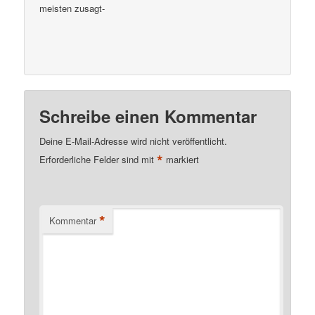
meisten zusagt-
Schreibe einen Kommentar
Deine E-Mail-Adresse wird nicht veröffentlicht.
*
Erforderliche Felder sind mit
markiert
*
Kommentar