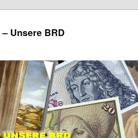
e – Unsere BRD