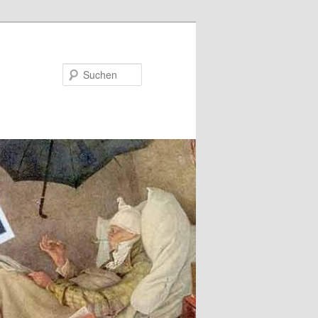
Suchen