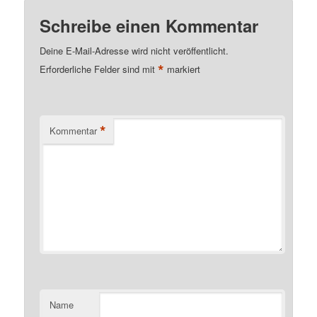
Schreibe einen Kommentar
Deine E-Mail-Adresse wird nicht veröffentlicht.
*
Erforderliche Felder sind mit
markiert
*
Kommentar
Name