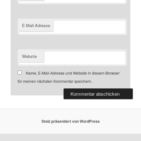
E-Mail-Adresse
Website
Name, E-Mail-Adresse und Website in diesem Browser
für meinen nächsten Kommentar speichern.
Stolz präsentiert von WordPress