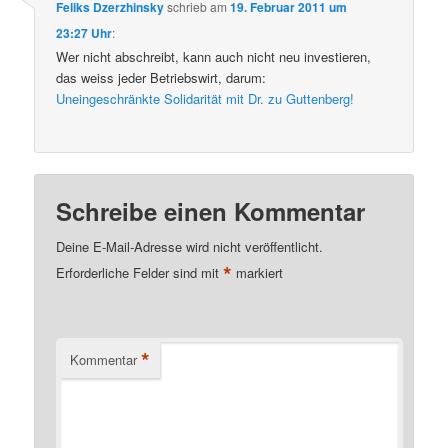
Feliks Dzerzhinsky
schrieb
am
19. Februar 2011 um
23:27 Uhr
:
Wer nicht abschreibt, kann auch nicht neu investieren,
das weiss jeder Betriebswirt, darum:
Uneingeschränkte Solidarität mit Dr. zu Guttenberg!
Schreibe einen Kommentar
Deine E-Mail-Adresse wird nicht veröffentlicht.
*
Erforderliche Felder sind mit
markiert
*
Kommentar