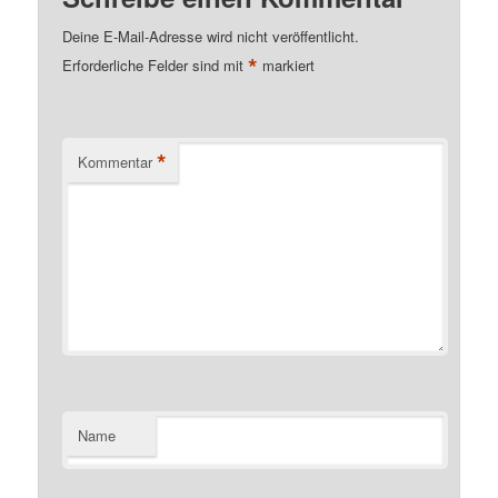
Deine E-Mail-Adresse wird nicht veröffentlicht.
*
Erforderliche Felder sind mit
markiert
*
Kommentar
Name