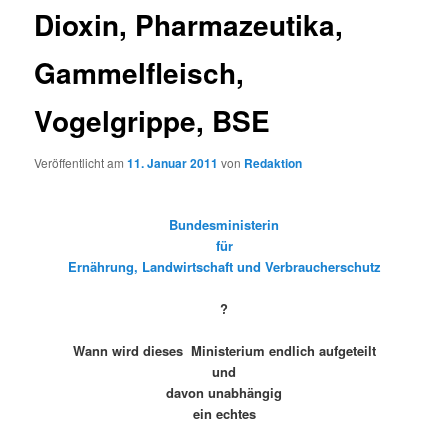
Dioxin, Pharmazeutika,
Gammelfleisch,
Vogelgrippe, BSE
Veröffentlicht am
11. Januar 2011
von
Redaktion
Bundesministerin
für
Ernährung, Landwirtschaft und Verbraucherschutz
?
Wann wird dieses Ministerium endlich aufgeteilt
und
davon unabhängig
ein echtes