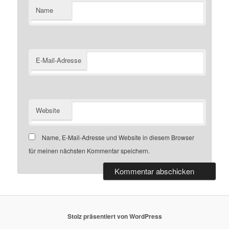
Name
E-Mail-Adresse
Website
Name, E-Mail-Adresse und Website in diesem Browser
für meinen nächsten Kommentar speichern.
Stolz präsentiert von WordPress