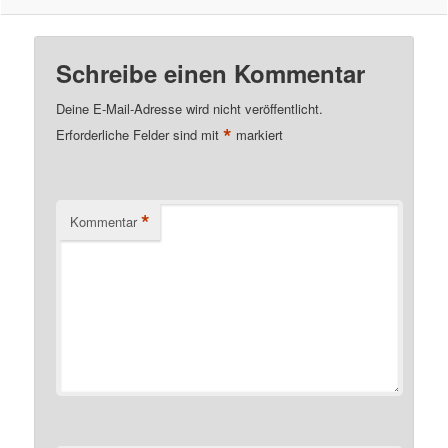
Schreibe einen Kommentar
Deine E-Mail-Adresse wird nicht veröffentlicht.
*
Erforderliche Felder sind mit
markiert
*
Kommentar