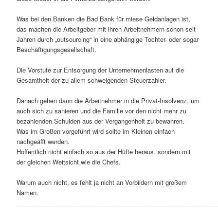
Was bei den Banken die Bad Bank für miese Geldanlagen ist,
das machen die Arbeitgeber mit ihren Arbeitnehmern schon seit
Jahren durch „outsourcing“ in eine abhängige Tochter- oder sogar
Beschäftigungsgesellschaft.
Die Vorstufe zur Entsorgung der Unternehmenlasten auf die
Gesamtheit der zu allem schweigenden Steuerzahler.
Danach gehen dann die Arbeitnehmer in die Privat-Insolvenz, um
auch sich zu sanieren und die Familie vor den nicht mehr zu
bezahlenden Schulden aus der Vergangenheit zu bewahren.
Was im Großen vorgeführt wird sollte im Kleinen einfach
nachgeäfft werden.
Hoffentlich nicht einfach so aus der Hüfte heraus, sondern mit
der gleichen Weitsicht wie die Chefs.
Warum auch nicht, es fehlt ja nicht an Vorbildern mit großem
Namen.
___________________________________________________________